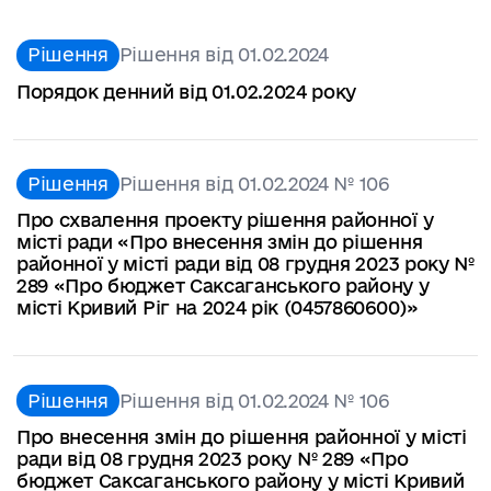
Рішення
Рішення від 01.02.2024
Порядок денний від 01.02.2024 року
Рішення
Рішення від 01.02.2024 № 106
Про схвалення проекту рішення районної у
місті ради «Про внесення змін до рішення
районної у місті ради від 08 грудня 2023 року №
289 «Про бюджет Саксаганського району у
місті Кривий Ріг на 2024 рік (0457860600)»
Рішення
Рішення від 01.02.2024 № 106
Про внесення змін до рішення районної у місті
ради від 08 грудня 2023 року № 289 «Про
бюджет Саксаганського району у місті Кривий