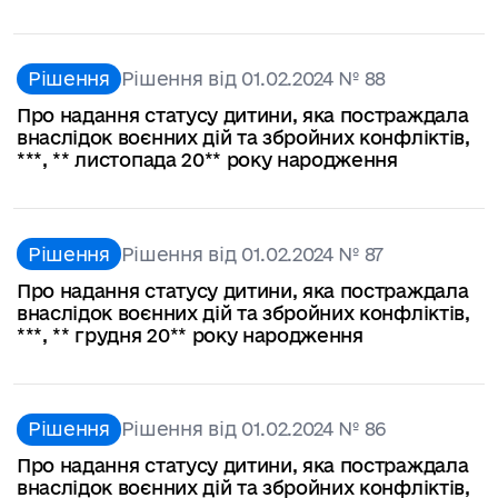
Рішення
Рішення від 01.02.2024 № 88
Про надання статусу дитини, яка постраждала
внаслідок воєнних дій та збройних конфліктів,
***, ** листопада 20** року народження
Рішення
Рішення від 01.02.2024 № 87
Про надання статусу дитини, яка постраждала
внаслідок воєнних дій та збройних конфліктів,
***, ** грудня 20** року народження
Рішення
Рішення від 01.02.2024 № 86
Про надання статусу дитини, яка постраждала
внаслідок воєнних дій та збройних конфліктів,