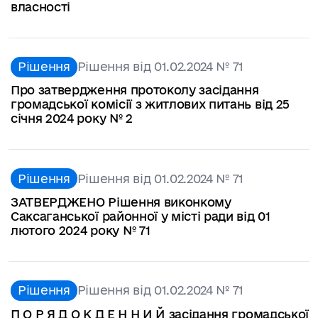
власності
Рішення
Рішення від 01.02.2024 № 71
Про затвердження протоколу засідання
громадської комісії з житлових питань від 25
січня 2024 року № 2
Рішення
Рішення від 01.02.2024 № 71
ЗАТВЕРДЖЕНО Рішення виконкому
Саксаганської районної у місті ради від 01
лютого 2024 року № 71
Рішення
Рішення від 01.02.2024 № 71
П О Р Я Д О К Д Е Н Н И Й засідання громадської