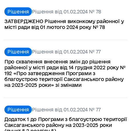
Рішення
Рішення від 01.02.2024 № 78
ЗАТВЕРДЖЕНО Рішення виконкому районної у
місті ради від 01 лютого 2024 року № 78
Рішення
Рішення від 01.02.2024 № 77
Про схвалення внесення змін до рішення
районної у місті ради від 14 грудня 2022 року №
192 «Про затвердження Програми з
благоустрою території Саксаганського району
на 2023-2025 роки» зі змінами
Рішення
Рішення від 01.02.2024 № 77
Додаток 1 до Програми з благоустрою території
Саксаганського району на 2023-2025 роки
(пункт 5.2 розділу 5)