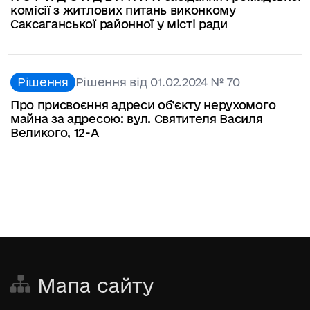
комісії з житлових питань виконкому
Саксаганської районної у місті ради
Рішення
Рішення від 01.02.2024 № 70
Про присвоєння адреси об’єкту нерухомого
майна за адресою: вул. Святителя Василя
Великого, 12-А
Мапа сайту