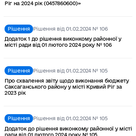
Ріг на 2024 рік (0457860600)»
Рішення
Рішення від 01.02.2024 № 106
Додаток 1 до рішення виконкому районної у
місті ради від 01 лютого 2024 року № 106
Рішення
Рішення від 01.02.2024 № 105
Про схвалення звіту щодо виконання бюджету
Саксаганського району у місті Кривий Ріг за
2023 рік
Рішення
Рішення від 01.02.2024 № 105
Додаток до рішення виконкому районної у місті
ради від 01 лютого 2024 року № 105