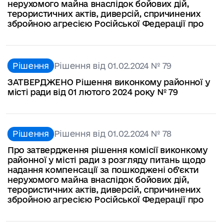
нерухомого майна внаслідок бойових дій,
терористичних актів, диверсій, спричинених
збройною агресією Російської Федерації про
Рішення
Рішення від 01.02.2024 № 79
ЗАТВЕРДЖЕНО Рішення виконкому районної у
місті ради від 01 лютого 2024 року № 79
Рішення
Рішення від 01.02.2024 № 78
Про затвердження рішення комісії виконкому
районної у місті ради з розгляду питань щодо
надання компенсації за пошкоджені об’єкти
нерухомого майна внаслідок бойових дій,
терористичних актів, диверсій, спричинених
збройною агресією Російської Федерації про