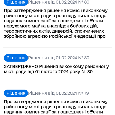
Рішення
Рішення від 01.02.2024 № 80
Про затвердження рішення комісії виконкому
районної у місті ради з розгляду питань щодо
надання компенсації за пошкоджені об’єкти
нерухомого майна внаслідок бойових дій,
терористичних актів, диверсій, спричинених
збройною агресією Російської Федерації про
Рішення
Рішення від 01.02.2024 № 80
ЗАТВЕРДЖЕНО Рішення виконкому районної у
місті ради від 01 лютого 2024 року № 80
Рішення
Рішення від 01.02.2024 № 79
Про затвердження рішення комісії виконкому
районної у місті ради з розгляду питань щодо
надання компенсації за пошкоджені об’єкти