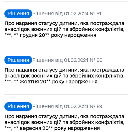
Рішення
Рішення від 01.02.2024 № 91
Про надання статусу дитини, яка постраждала
внаслідок воєнних дій та збройних конфліктів,
***, ** грудня 20** року народження
Рішення
Рішення від 01.02.2024 № 90
Про надання статусу дитини, яка постраждала
внаслідок воєнних дій та збройних конфліктів,
***, ** жовтня 20** року народження
Рішення
Рішення від 01.02.2024 № 89
Про надання статусу дитини, яка постраждала
внаслідок воєнних дій та збройних конфліктів,
***, ** вересня 20** року народження