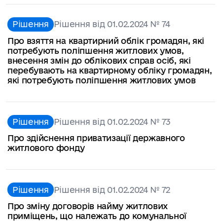
Рішення
Рішення від 01.02.2024 № 74
Про взяття на квартирний облік громадян, які
потребують поліпшення житлових умов,
внесення змін до облікових справ осіб, які
перебувають на квартирному обліку громадян,
які потребують поліпшення житлових умов
Рішення
Рішення від 01.02.2024 № 73
Про здійснення приватизації державного
житлового фонду
Рішення
Рішення від 01.02.2024 № 72
Про зміну договорів найму житлових
приміщень, що належать до комунальної