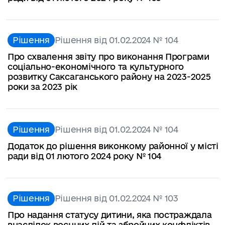
Рішення
Рішення від 01.02.2024 № 104
Про схвалення звіту про виконання Програми
соціально-економічного та культурного
розвитку Саксаганського району на 2023-2025
роки за 2023 рік
Рішення
Рішення від 01.02.2024 № 104
Додаток до рішення виконкому районної у місті
ради від 01 лютого 2024 року № 104
Рішення
Рішення від 01.02.2024 № 103
Про надання статусу дитини, яка постраждала
внаслідок воєнних дій та збройних конфліктів,