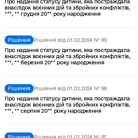
Про надання статусу дитини, яка постраждала
внаслідок воєнних дій та збройних конфліктів,
***, ** грудня 20** року народження
Рішення
Рішення від 01.02.2024 № 99
Про надання статусу дитини, яка постраждала
внаслідок воєнних дій та збройних конфліктів,
***, ** березня 20** року народження
Рішення
Рішення від 01.02.2024 № 98
Про надання статусу дитини, яка постраждала
внаслідок воєнних дій та збройних конфліктів,
***, ** серпня 20** року народження
Рішення
Рішення від 01.02.2024 № 97