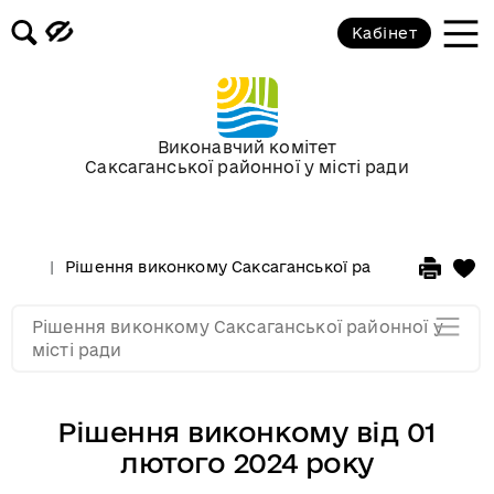
Засідання за 2015 рік
Кабінет
Засідання за 2014 рік
Засідання за 2013 рік
Виконавчий комітет
Саксаганської районної у місті ради
Засідання за 2012 рік
Рішення виконкому Саксаганської районної у місті 
Засідання за 2011
Рішення виконкому Саксаганської районної у
Засідання за 2010
місті ради
Рішення виконкому від 01
лютого 2024 року