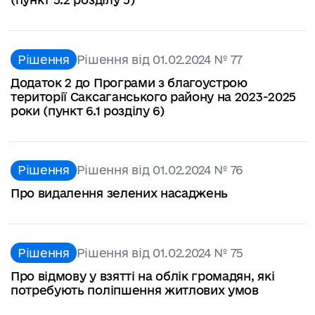
Рішення
Рішення від 01.02.2024 № 77
Додаток 2 до Програми з благоустрою
території Саксаганського району на 2023-2025
роки (пункт 6.1 розділу 6)
Рішення
Рішення від 01.02.2024 № 76
Про видалення зелених насаджень
Рішення
Рішення від 01.02.2024 № 75
Про відмову у взятті на облік громадян, які
потребують поліпшення житлових умов