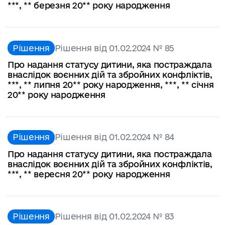
***, ** березня 20** року народження
Рішення
Рішення від 01.02.2024 № 85
Про надання статусу дитини, яка постраждала
внаслідок воєнних дій та збройних конфліктів,
***, ** липня 20** року народження, ***, ** січня
20** року народження
Рішення
Рішення від 01.02.2024 № 84
Про надання статусу дитини, яка постраждала
внаслідок воєнних дій та збройних конфліктів,
***, ** вересня 20** року народження
Рішення
Рішення від 01.02.2024 № 83