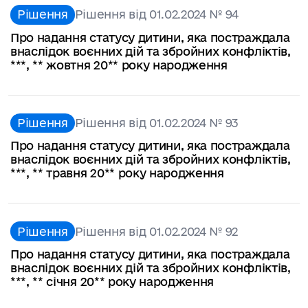
Рішення
Рішення від 01.02.2024 № 94
Про надання статусу дитини, яка постраждала
внаслідок воєнних дій та збройних конфліктів,
***, ** жовтня 20** року народження
Рішення
Рішення від 01.02.2024 № 93
Про надання статусу дитини, яка постраждала
внаслідок воєнних дій та збройних конфліктів,
***, ** травня 20** року народження
Рішення
Рішення від 01.02.2024 № 92
Про надання статусу дитини, яка постраждала
внаслідок воєнних дій та збройних конфліктів,
***, ** січня 20** року народження