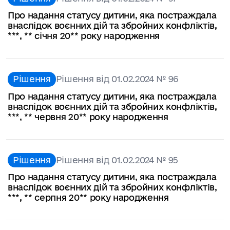
Про надання статусу дитини, яка постраждала
внаслідок воєнних дій та збройних конфліктів,
***, ** січня 20** року народження
Рішення
Рішення від 01.02.2024 № 96
Про надання статусу дитини, яка постраждала
внаслідок воєнних дій та збройних конфліктів,
***, ** червня 20** року народження
Рішення
Рішення від 01.02.2024 № 95
Про надання статусу дитини, яка постраждала
внаслідок воєнних дій та збройних конфліктів,
***, ** серпня 20** року народження