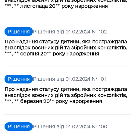
***, ** листопада 20** року народження
Рішення
Рішення від 01.02.2024 № 102
Про надання статусу дитини, яка постраждала
внаслідок воєнних дій та збройних конфліктів,
***, ** серпня 20** року народження
Рішення
Рішення від 01.02.2024 № 101
Про надання статусу дитини, яка постраждала
внаслідок воєнних дій та збройних конфліктів,
***, ** березня 20** року народження
Рішення
Рішення від 01.02.2024 № 100