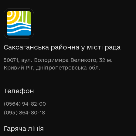
Саксаганська районна у місті рада
50071, вул. Володимира Великого, 32 м.
Кривий Ріг, Дніпропетровська обл.
Телефон
(0564) 94-82-00
(093) 864-80-18
Гаряча лінія