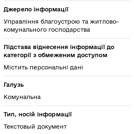
Джерело інформації
Управління благоустрою та житлово-
комунального господарства
Підстава віднесення інформації до
категорії з обмеженим доступом
Містить персональні дані
Галузь
Комунальна
Тип, носій інформації
Текстовый документ