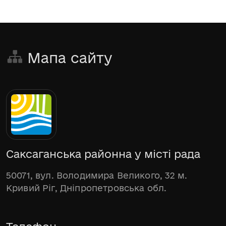
Мапа сайту
Саксаганська районна у місті рада
50071, вул. Володимира Великого, 32 м.
Кривий Ріг, Дніпропетровська обл.