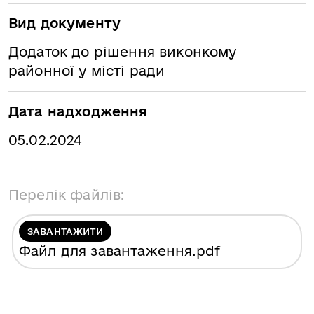
Вид документу
Додаток до рішення виконкому
районної у місті ради
Дата надходження
05.02.2024
Перелік файлів:
ЗАВАНТАЖИТИ
Файл для завантаження
.pdf