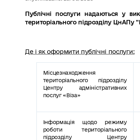
Публічні послуги надаються у вик
територіального підрозділу ЦнАПу "
Де і як оформити публічні послуги:
Місцезнаходження
територіального підрозділу
Центру адміністративних
послуг «Віза»
Інформація щодо режиму
роботи територіального
підрозділу Центру