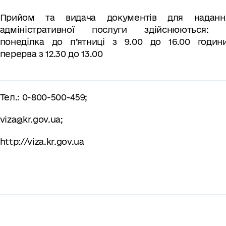
Прийом та видача документів для наданн
адміністративної послуги здійснюються: 
понеділка до п’ятниці з 9.00 до 16.00 години
перерва з 12.30 до 13.00
Тел.: 0-800-500-459;
viza@kr.gov.ua
;
http://viza.kr.gov.ua