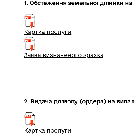
1. Обстеження земельної ділянки на
Картка послуги
Заява визначеного зразка
2. Видача дозволу (ордера) на вид
Картка послуги