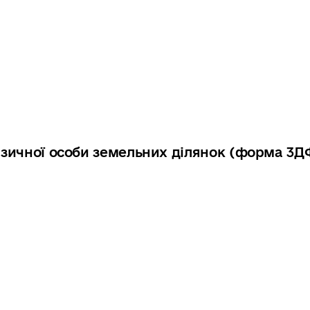
фізичної особи земельних ділянок (форма 3Д