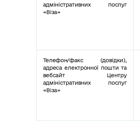
адміністративних послуг
«Віза»
Телефон/факс (довідки),
адреса електронної пошти та
вебсайт Центру
адміністративних послуг
«Віза»