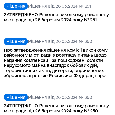
Рішення
Рішення від 26.03.2024 № 251
ЗАТВЕРДЖЕНО Рішення виконкому районної у
місті ради від 26 березня 2024 року № 251
Рішення
Рішення від 26.03.2024 № 250
Про затвердження рішення комісії виконкому
районної у місті ради з розгляду питань щодо
надання компенсації за пошкоджені об’єкти
нерухомого майна внаслідок бойових дій,
терористичних актів, диверсій, спричинених
збройною агресією Російської Федерації про
Рішення
Рішення від 26.03.2024 № 250
ЗАТВЕРДЖЕНО Рішення виконкому районної у
місті ради від 26 березня 2024 року № 250