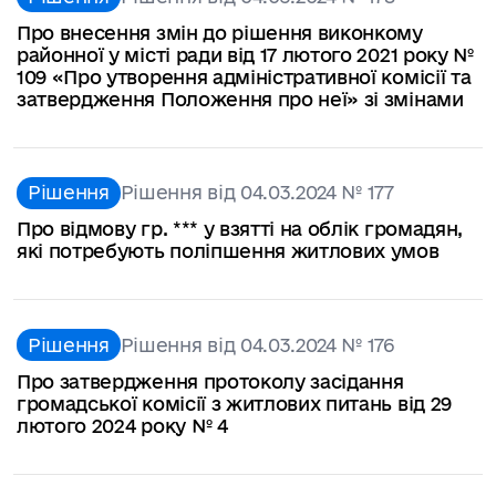
Про внесення змін до рішення виконкому
районної у місті ради від 17 лютого 2021 року №
109 «Про утворення адміністративної комісії та
затвердження Положення про неї» зі змінами
Рішення
Рішення від 04.03.2024 № 177
Про відмову гр. *** у взятті на облік громадян,
які потребують поліпшення житлових умов
Рішення
Рішення від 04.03.2024 № 176
Про затвердження протоколу засідання
громадської комісії з житлових питань від 29
лютого 2024 року № 4