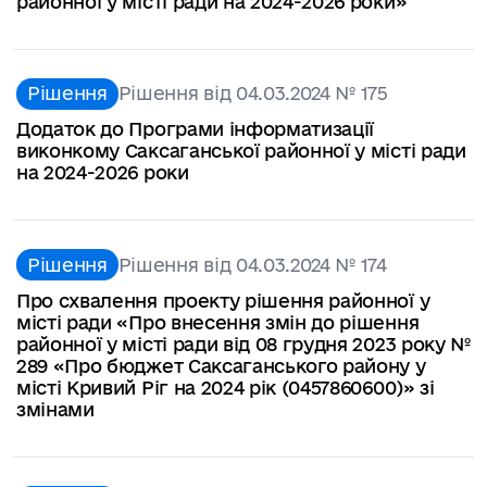
районної у місті ради на 2024-2026 роки»
Рішення
Рішення від 04.03.2024 № 175
Додаток до Програми інформатизації
виконкому Саксаганської районної у місті ради
на 2024-2026 роки
Рішення
Рішення від 04.03.2024 № 174
Про схвалення проекту рішення районної у
місті ради «Про внесення змін до рішення
районної у місті ради від 08 грудня 2023 року №
289 «Про бюджет Саксаганського району у
місті Кривий Ріг на 2024 рік (0457860600)» зі
змінами