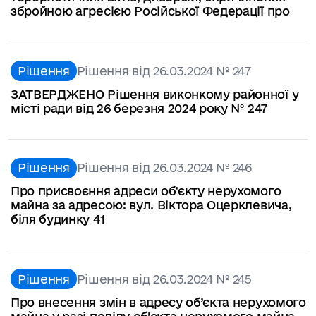
збройною агресією Російської Федерації про
Рішення
Рішення від 26.03.2024 № 247
ЗАТВЕРДЖЕНО Рішення виконкому районної у
місті ради від 26 березня 2024 року № 247
Рішення
Рішення від 26.03.2024 № 246
Про присвоєння адреси об’єкту нерухомого
майна за адресою: вул. Віктора Оцерклевича,
біля будинку 41
Рішення
Рішення від 26.03.2024 № 245
Про внесення змін в адресу об’єкта нерухомого