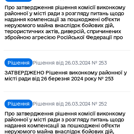
Про затвердження рішення комісії виконкому
районної у місті ради з розгляду питань щодо
надання компенсації за пошкоджені об’єкти
нерухомого майна внаслідок бойових дій,
терористичних актів, диверсій, спричинених
збройною агресією Російської Федерації про
Рішення
Рішення від 26.03.2024 № 253
ЗАТВЕРДЖЕНО Рішення виконкому районної у
місті ради від 26 березня 2024 року № 253
Рішення
Рішення від 26.03.2024 № 252
Про затвердження рішення комісії виконкому
районної у місті ради з розгляду питань щодо
надання компенсації за пошкоджені об’єкти
нерухомого майна внаслідок бойових дій,