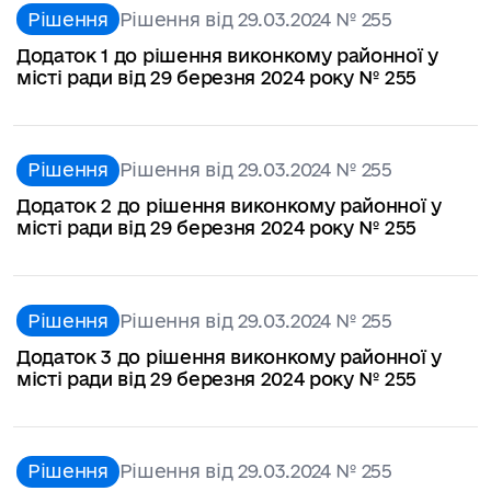
Рішення
Рішення від 29.03.2024 № 255
Додаток 1 до рішення виконкому районної у
місті ради від 29 березня 2024 року № 255
Рішення
Рішення від 29.03.2024 № 255
Додаток 2 до рішення виконкому районної у
місті ради від 29 березня 2024 року № 255
Рішення
Рішення від 29.03.2024 № 255
Додаток 3 до рішення виконкому районної у
місті ради від 29 березня 2024 року № 255
Рішення
Рішення від 29.03.2024 № 255