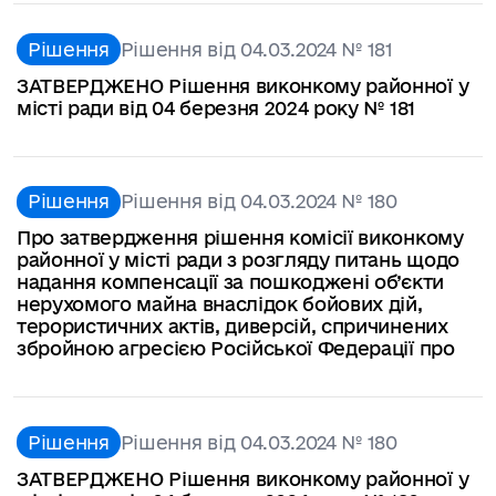
Рішення
Рішення від 04.03.2024 № 181
ЗАТВЕРДЖЕНО Рішення виконкому районної у
місті ради від 04 березня 2024 року № 181
Рішення
Рішення від 04.03.2024 № 180
Про затвердження рішення комісії виконкому
районної у місті ради з розгляду питань щодо
надання компенсації за пошкоджені об’єкти
нерухомого майна внаслідок бойових дій,
терористичних актів, диверсій, спричинених
збройною агресією Російської Федерації про
Рішення
Рішення від 04.03.2024 № 180
ЗАТВЕРДЖЕНО Рішення виконкому районної у