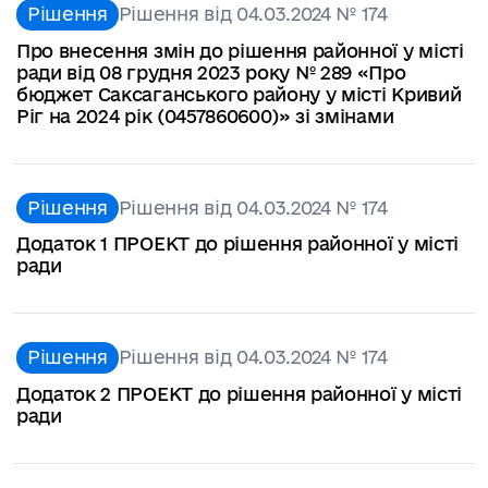
Рішення
Рішення від 04.03.2024 № 174
Про внесення змін до рішення районної у місті
ради від 08 грудня 2023 року № 289 «Про
бюджет Саксаганського району у місті Кривий
Ріг на 2024 рік (0457860600)» зі змінами
Рішення
Рішення від 04.03.2024 № 174
Додаток 1 ПРОЕКТ до рішення районної у місті
ради
Рішення
Рішення від 04.03.2024 № 174
Додаток 2 ПРОЕКТ до рішення районної у місті
ради