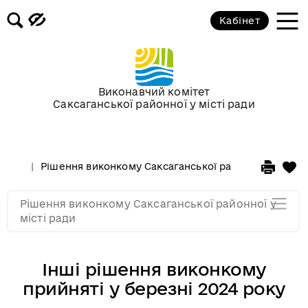
Засідання за 2015 рік
Кабінет
Засідання за 2014 рік
Засідання за 2013 рік
Виконавчий комітет
Саксаганської районної у місті ради
Засідання за 2012 рік
Рішення виконкому Саксаганської районної у місті 
Засідання за 2011
Рішення виконкому Саксаганської районної у
Засідання за 2010
місті ради
Інші рішення виконкому
прийняті у березні 2024 року