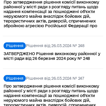
Про затвердження рішення комісії виконкому
районної у місті ради з розгляду питань щодо
надання компенсації за пошкоджені об’єкти
нерухомого майна внаслідок бойових дій,
терористичних актів, диверсій, спричинених
збройною агресією Російської Федерації про
Рішення
Рішення від 26.03.2024 № 248
ЗАТВЕРДЖЕНО Рішення виконкому районної у
місті ради від 26 березня 2024 року № 248
Рішення
Рішення від 26.03.2024 № 247
Про затвердження рішення комісії виконкому
районної у місті ради з розгляду питань щодо
надання компенсації за пошкоджені об’єкти
нерухомого майна внаслідок бойових дій,
терористичних актів, диверсій, спричинених