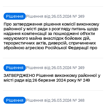
Рішення
Рішення від 26.03.2024 № 249
Про затвердження рішення комісії виконкому
районної у місті ради з розгляду питань щодо
надання компенсації за пошкоджені об’єкти
нерухомого майна внаслідок бойових дій,
терористичних актів, диверсій, спричинених
збройною агресією Російської Федерації про
Рішення
Рішення від 26.03.2024 № 249
ЗАТВЕРДЖЕНО Рішення виконкому районної у
місті ради від 26 березня 2024 року № 249
Рішення
Рішення від 26.03.2024 № 248