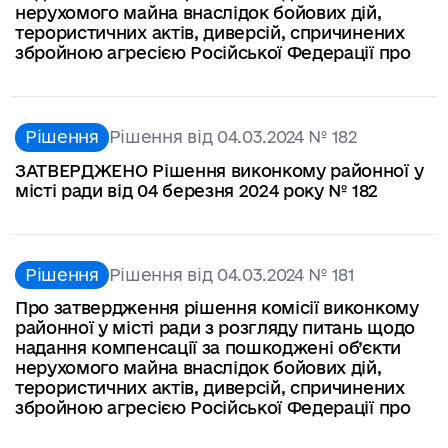
нерухомого майна внаслідок бойових дій,
терористичних актів, диверсій, спричинених
збройною агресією Російської Федерації про
Рішення
Рішення від 04.03.2024 № 182
ЗАТВЕРДЖЕНО Рішення виконкому районної у
місті ради від 04 березня 2024 року № 182
Рішення
Рішення від 04.03.2024 № 181
Про затвердження рішення комісії виконкому
районної у місті ради з розгляду питань щодо
надання компенсації за пошкоджені об’єкти
нерухомого майна внаслідок бойових дій,
терористичних актів, диверсій, спричинених
збройною агресією Російської Федерації про