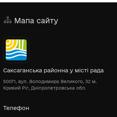
Мапа сайту
Саксаганська районна у місті рада
50071, вул. Володимира Великого, 32 м.
Кривий Ріг, Дніпропетровська обл.
Телефон