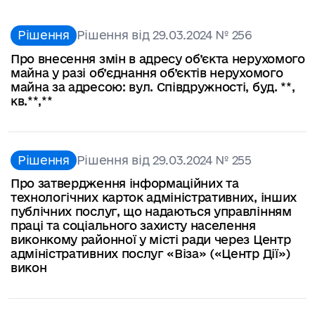
Рішення
Рішення від 29.03.2024 № 256
Про внесення змін в адресу об’єкта нерухомого
майна у разі об’єднання об’єктів нерухомого
майна за адресою: вул. Співдружності, буд. **,
кв.**,**
Рішення
Рішення від 29.03.2024 № 255
Про затвердження інформаційних та
технологічних карток адміністративних, інших
публічних послуг, що надаються управлінням
праці та соціального захисту населення
виконкому районної у місті ради через Центр
адміністративних послуг «Віза» («Центр Дії»)
викон