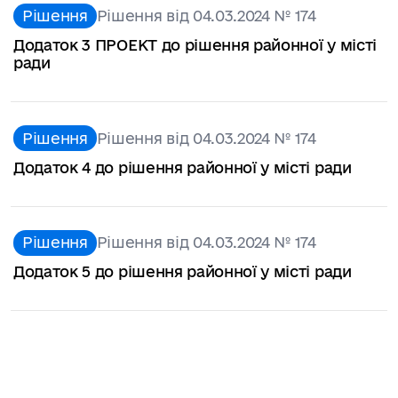
Рішення
Рішення від 04.03.2024 № 174
Додаток 3 ПРОЕКТ до рішення районної у місті
ради
Рішення
Рішення від 04.03.2024 № 174
Додаток 4 до рішення районної у місті ради
Рішення
Рішення від 04.03.2024 № 174
Додаток 5 до рішення районної у місті ради