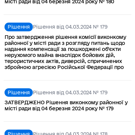
місті ради від 04 березня 2024 року № 180
Рішення
Рішення від 04.03.2024 № 179
Про затвердження рішення комісії виконкому
районної у місті ради з розгляду питань щодо
надання компенсації за пошкоджені об’єкти
нерухомого майна внаслідок бойових дій,
терористичних актів, диверсій, спричинених
збройною агресією Російської Федерації про
Рішення
Рішення від 04.03.2024 № 179
ЗАТВЕРДЖЕНО Рішення виконкому районної у
місті ради від 04 березня 2024 року № 179
Рішення
Рішення від 04.03.2024 № 178