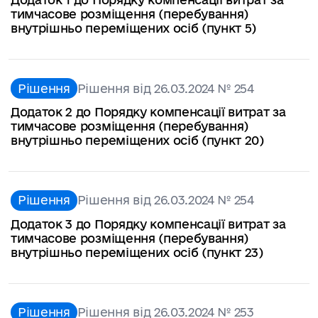
тимчасове розміщення (перебування)
внутрішньо переміщених осіб (пункт 5)
Рішення
Рішення від 26.03.2024 № 254
Додаток 2 до Порядку компенсації витрат за
тимчасове розміщення (перебування)
внутрішньо переміщених осіб (пункт 20)
Рішення
Рішення від 26.03.2024 № 254
Додаток 3 до Порядку компенсації витрат за
тимчасове розміщення (перебування)
внутрішньо переміщених осіб (пункт 23)
Рішення
Рішення від 26.03.2024 № 253