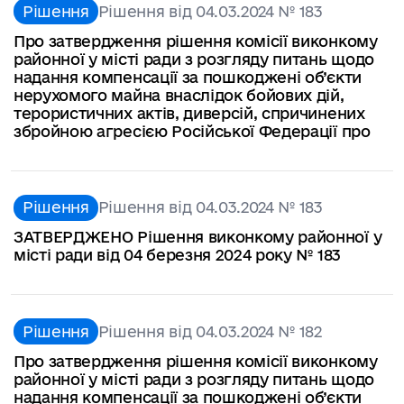
Рішення
Рішення від 04.03.2024 № 183
Про затвердження рішення комісії виконкому
районної у місті ради з розгляду питань щодо
надання компенсації за пошкоджені об’єкти
нерухомого майна внаслідок бойових дій,
терористичних актів, диверсій, спричинених
збройною агресією Російської Федерації про
Рішення
Рішення від 04.03.2024 № 183
ЗАТВЕРДЖЕНО Рішення виконкому районної у
місті ради від 04 березня 2024 року № 183
Рішення
Рішення від 04.03.2024 № 182
Про затвердження рішення комісії виконкому
районної у місті ради з розгляду питань щодо
надання компенсації за пошкоджені об’єкти