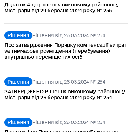
Додаток 4 до рішення виконкому районної у
місті ради від 29 березня 2024 року № 255
Рішення
Рішення від 26.03.2024 № 254
Про затвердження Порядку компенсації витрат
за тимчасове розміщення (перебування)
внутрішньо переміщених осіб
Рішення
Рішення від 26.03.2024 № 254
ЗАТВЕРДЖЕНО Рішення виконкому районної у
місті ради від 26 березня 2024 року № 254
Рішення
Рішення від 26.03.2024 № 254
Додаток 1 до Порядку компенсації витрат за