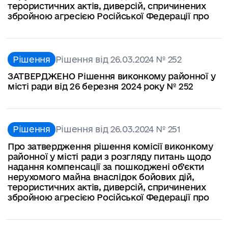
терористичних актів, диверсій, спричинених
збройною агресією Російської Федерації про
Рішення
Рішення від 26.03.2024 № 252
ЗАТВЕРДЖЕНО Рішення виконкому районної у
місті ради від 26 березня 2024 року № 252
Рішення
Рішення від 26.03.2024 № 251
Про затвердження рішення комісії виконкому
районної у місті ради з розгляду питань щодо
надання компенсації за пошкоджені об’єкти
нерухомого майна внаслідок бойових дій,
терористичних актів, диверсій, спричинених
збройною агресією Російської Федерації про