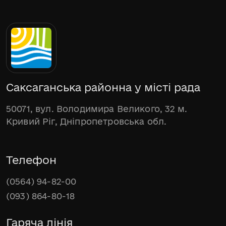
Саксаганська районна у місті рада
50071, вул. Володимира Великого, 32 м.
Кривий Ріг, Дніпропетровська обл.
Телефон
(0564) 94-82-00
(093) 864-80-18
Гаряча лінія