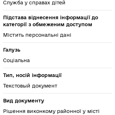
Служба у справах дітей
Підстава віднесення інформації до
категорії з обмеженим доступом
Містить персональні дані
Галузь
Соціальна
Тип, носій інформації
Текстовый документ
Вид документу
Рішення виконкому районної у місті