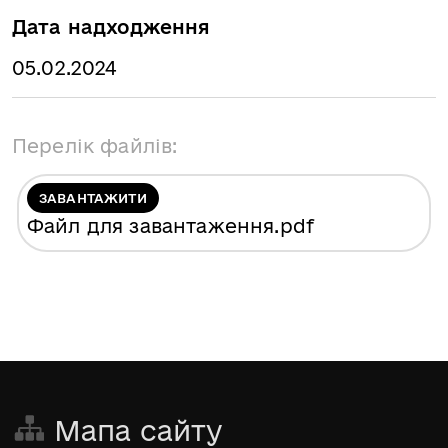
Дата надходження
05.02.2024
Перелік файлів:
ЗАВАНТАЖИТИ
Файл для завантаження
.pdf
Мапа сайту