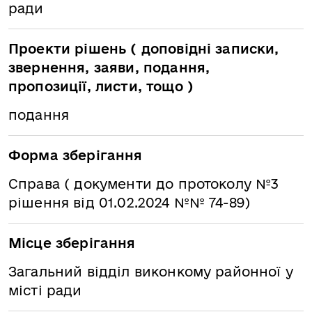
ради
Проекти рішень ( доповідні записки,
звернення, заяви, подання,
пропозиції, листи, тощо )
подання
Форма зберігання
Справа ( документи до протоколу №3
рішення від 01.02.2024 №№ 74-89)
Місце зберігання
Загальний відділ виконкому районної у
місті ради