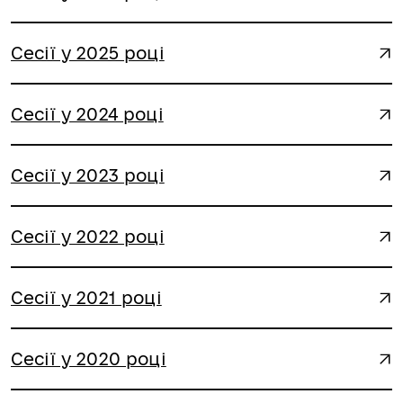
Сесії у 2025 році
Сесії у 2024 році
Сесії у 2023 році
Сесії у 2022 році
Сесії у 2021 році
Сесії у 2020 році