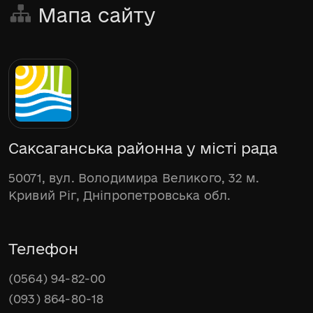
Мапа сайту
Саксаганська районна у місті рада
50071, вул. Володимира Великого, 32 м.
Кривий Ріг, Дніпропетровська обл.
Телефон
(0564) 94-82-00
(093) 864-80-18