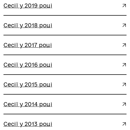
Сесії у 2019 році
Сесії у 2018 році
Сесії у 2017 році
Сесії у 2016 році
Сесії у 2015 році
Сесії у 2014 році
Сесії у 2013 році