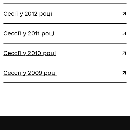
Сесії у 2012 році
Сессії у 2011 році
Сессії у 2010 році
Сессії у 2009 році