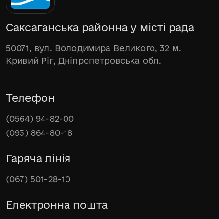
Саксаганська районна у місті рада
50071, вул. Володимира Великого, 32 м.
Кривий Ріг, Дніпропетровська обл.
Телефон
(0564) 94-82-00
(093) 864-80-18
Гаряча лінія
(067) 501-28-10
Електронна пошта