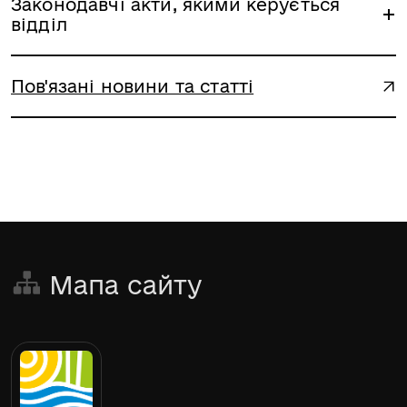
Законодавчі акти, якими керується
відділ
Пов'язані новини та статті
Мапа сайту