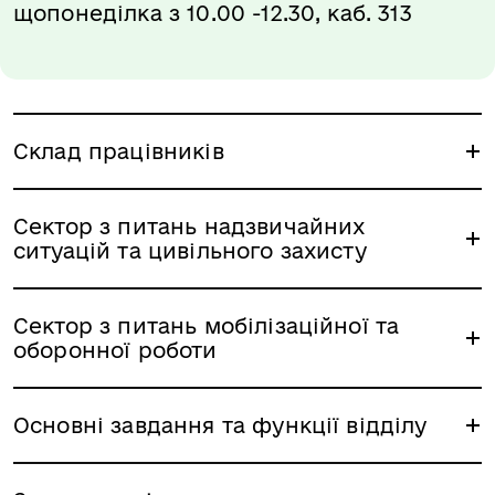
щопонеділка з 10.00 -12.30, каб. 313
Склад працівників
Сектор з питань надзвичайних
ситуацій та цивільного захисту
Сектор з питань мобілізаційної та
оборонної роботи
Основні завдання та функції відділу