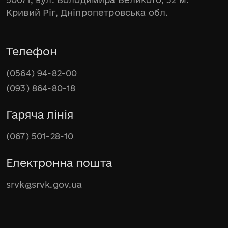
Кривий Ріг, Дніпропетровська обл.
Телефон
(0564) 94-82-00
(093) 864-80-18
Гаряча лінія
(067) 501-28-10
Електронна пошта
srvk@srvk.gov.ua