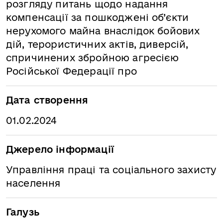
розгляду питань щодо надання
компенсації за пошкоджені об’єкти
нерухомого майна внаслідок бойових
дій, терористичних актів, диверсій,
спричинених збройною агресією
Російської Федерації про
Дата створення
01.02.2024
Джерело інформації
Управління праці та соціального захисту
населення
Галузь