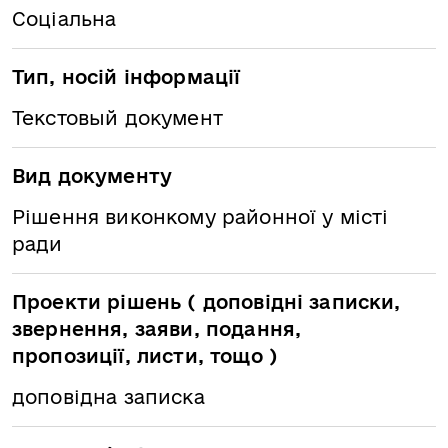
Соціальна
Тип, носій інформації
Текстовый документ
Вид документу
Рішення виконкому районної у місті
ради
Проекти рішень ( доповідні записки,
звернення, заяви, подання,
пропозиції, листи, тощо )
доповідна записка