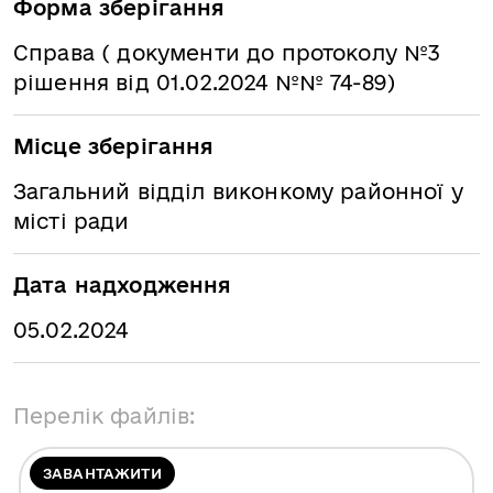
Форма зберігання
Справа ( документи до протоколу №3
рішення від 01.02.2024 №№ 74-89)
Місце зберігання
Загальний відділ виконкому районної у
місті ради
Дата надходження
05.02.2024
Перелік файлів:
ЗАВАНТАЖИТИ