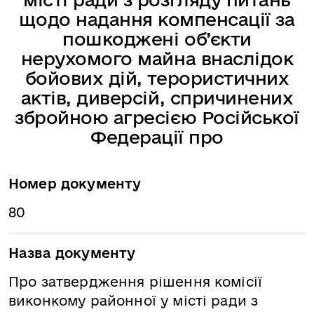
щодо надання компенсації за
пошкоджені об’єкти
нерухомого майна внаслідок
бойових дій, терористичних
актів, диверсій, спричинених
збройною агресією Російської
Федерації про
Номер документу
80
Назва документу
Про затвердження рішення комісії
виконкому районної у місті ради з