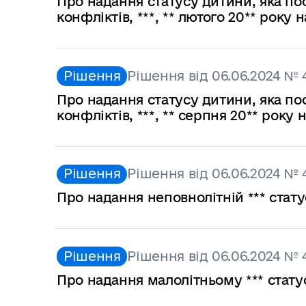
Про надання статусу дитини, яка по
конфліктів, ***, ** лютого 20** року
Рішення
Рішення від 06.06.2024 № 
Про надання статусу дитини, яка по
конфліктів, ***, ** серпня 20** рок
Рішення
Рішення від 06.06.2024 № 
Про надання неповнолітній *** стат
Рішення
Рішення від 06.06.2024 № 
Про надання малолітньому *** стат