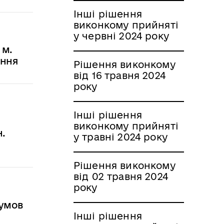
Інші рішення
виконкому прийняті
у червні 2024 року
 м.
ення
Рішення виконкому
від 16 травня 2024
року
Інші рішення
виконкому прийняті
н.
у травні 2024 року
Рішення виконкому
від 02 травня 2024
року
 умов
Інші рішення