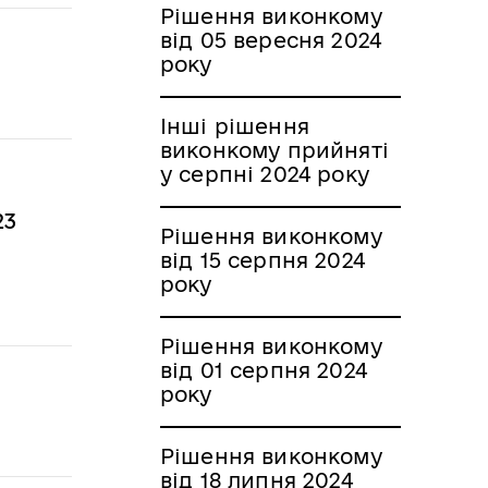
Рішення виконкому
від 05 вересня 2024
року
Інші рішення
виконкому прийняті
у серпні 2024 року
23
Рішення виконкому
від 15 серпня 2024
року
Рішення виконкому
від 01 серпня 2024
року
Рішення виконкому
від 18 липня 2024