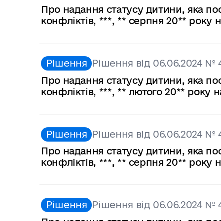
Про надання статусу дитини, яка по
конфліктів, ***, ** серпня 20** рок
Рішення
Рішення від 06.06.2024 № 
Про надання статусу дитини, яка по
конфліктів, ***, ** лютого 20** року
Рішення
Рішення від 06.06.2024 № 
Про надання статусу дитини, яка по
конфліктів, ***, ** серпня 20** рок
Рішення
Рішення від 06.06.2024 № 