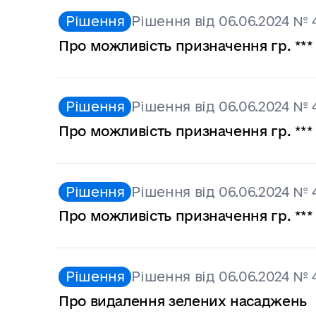
Рішення
Рішення від 06.06.2024 № 
Про можливість призначення гр. *** 
Рішення
Рішення від 06.06.2024 № 
Про можливість призначення гр. *** 
Рішення
Рішення від 06.06.2024 № 
Про можливість призначення гр. *** 
Рішення
Рішення від 06.06.2024 № 
Про видалення зелених насаджень