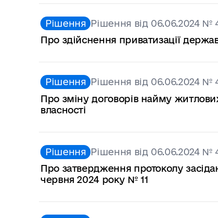
Рішення
Рішення від 06.06.2024 № 
Про здійснення приватизації держа
Рішення
Рішення від 06.06.2024 № 
Про зміну договорів найму житлови
власності
Рішення
Рішення від 06.06.2024 № 
Про затвердження протоколу засідан
червня 2024 року № 11