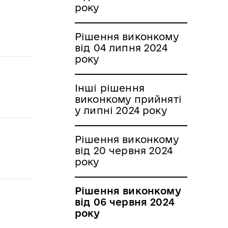
року
Рішення виконкому
від 04 липня 2024
року
Інші рішення
виконкому прийняті
у липні 2024 року
Рішення виконкому
від 20 червня 2024
року
Рішення виконкому
від 06 червня 2024
року