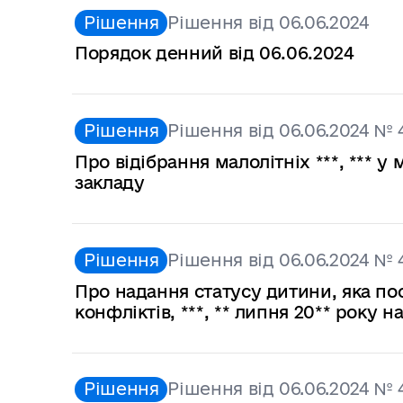
Рішення
Рішення від 06.06.2024
Порядок денний від 06.06.2024
Рішення
Рішення від 06.06.2024 № 
Про відібрання малолітніх ***, *** 
закладу
Рішення
Рішення від 06.06.2024 № 
Про надання статусу дитини, яка по
конфліктів, ***, ** липня 20** року
Рішення
Рішення від 06.06.2024 № 