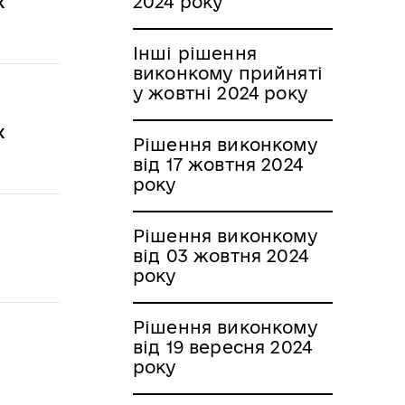
2024 року
х
Інші рішення
виконкому прийняті
у жовтні 2024 року
х
Рішення виконкому
від 17 жовтня 2024
року
Рішення виконкому
від 03 жовтня 2024
року
Рішення виконкому
від 19 вересня 2024
року