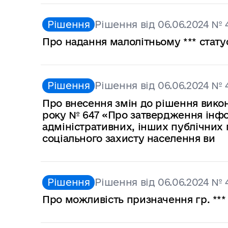
Рішення
Рішення від 06.06.2024 № 
Про надання малолітньому *** стат
Рішення
Рішення від 06.06.2024 № 
Про внесення змін до рішення викон
року № 647 «Про затвердження інфо
адміністративних, інших публічних 
соціального захисту населення ви
Рішення
Рішення від 06.06.2024 № 
Про можливість призначення гр. *** 