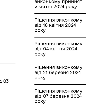
виконкому прийняті
у квітні 2024 року
Рішення виконкому
від 18 квітня 2024
року
Рішення виконкому
від 04 квітня 2024
року
Рішення виконкому
від 21 березня 2024
року
д 03
Рішення виконкому
від 07 березня 2024
року