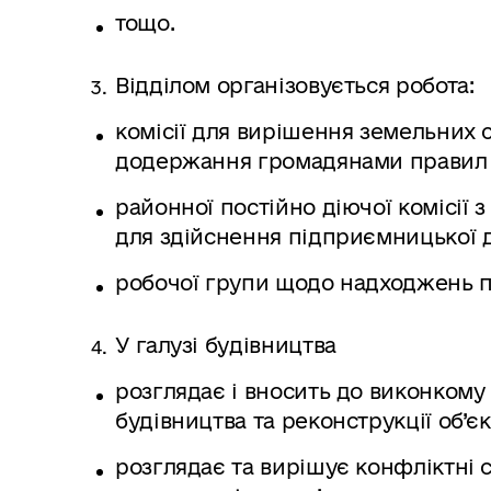
тощо.
Відділом організовується робота:
комісії для вирішення земельних 
додержання громадянами правил 
районної постійно діючої комісії
для здійснення підприємницької д
робочої групи щодо надходжень п
У галузі будівництва
розглядає і вносить до виконкому 
будівництва та реконструкції об’єк
розглядає та вирішує конфліктні 