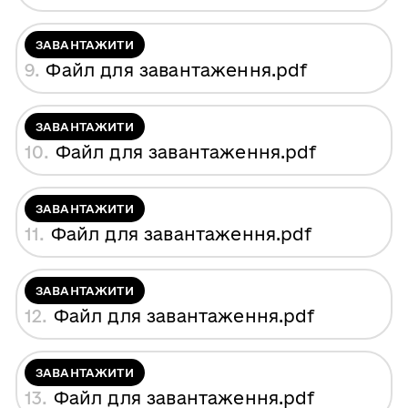
ЗАВАНТАЖИТИ
9.
Файл для завантаження
.pdf
ЗАВАНТАЖИТИ
10.
Файл для завантаження
.pdf
ЗАВАНТАЖИТИ
11.
Файл для завантаження
.pdf
ЗАВАНТАЖИТИ
12.
Файл для завантаження
.pdf
ЗАВАНТАЖИТИ
13.
Файл для завантаження
.pdf