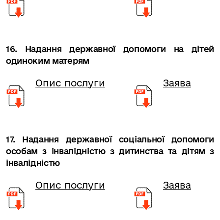
16. Надання державної допомоги на дітей
одиноким матерям
Опис послуги
Заява
17. Надання державної соціальної допомоги
особам з інвалідністю з дитинства та дітям з
інвалідністю
Опис послуги
Заява