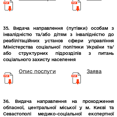
35. Видача направлення (путівки) особам з
інвалідністю та/або дітям з інвалідністю до
реабілітаційних установ сфери управління
Міністерства соціальної політики України та/
або структурних підрозділів з питань
соціального захисту населення
Опис послуги
Заява
36. Видача направлення на проходження
обласної, центральної міської у м. Києві та
Севастополі медико-соціальної експертної