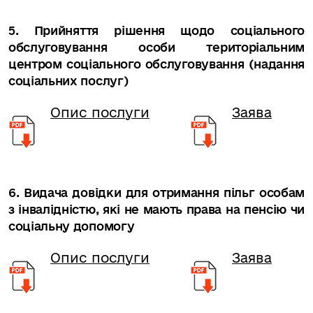
5. Прийняття рішення щодо соціального
обслуговування особи територіальним
центром соціального обслуговування (надання
соціальних послуг)
Опис послуги
Заява
6. Видача довідки для отримання пільг особам
з інвалідністю, які не мають права на пенсію чи
соціальну допомогу
Опис послуги
Заява