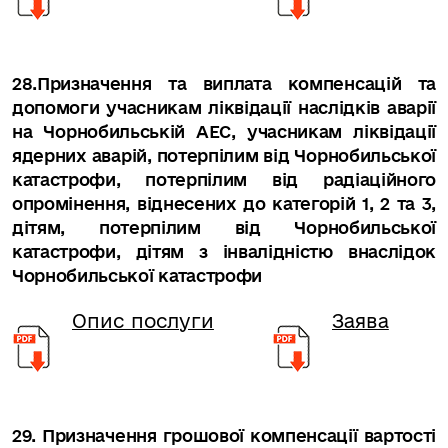
28.Призначення та виплата компенсацій та
допомоги учасникам ліквідації наслідків аварії
на Чорнобильській АЕС, учасникам ліквідації
ядерних аварій, потерпілим від Чорнобильської
катастрофи, потерпілим від радіаційного
опромінення, віднесених до категорій 1, 2 та 3,
дітям, потерпілим від Чорнобильської
катастрофи, дітям з інвалідністю внаслідок
Чорнобильської катастрофи
Опис послуги
Заява
29. Призначення грошової компенсації вартості