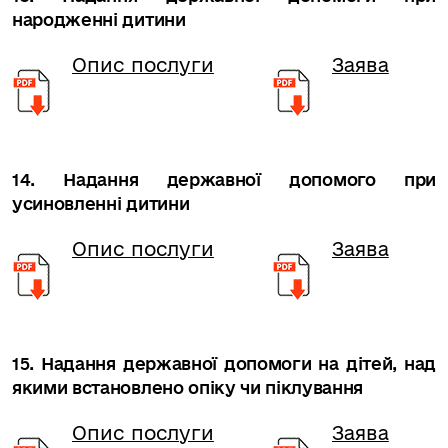
народженні дитини
Опис послуги
Заява
14. Надання державної допомого при
усиновленні дитини
Опис послуги
Заява
15. Надання державної допомоги на дітей, над
якими встановлено опіку чи піклування
Опис послуги
Заява