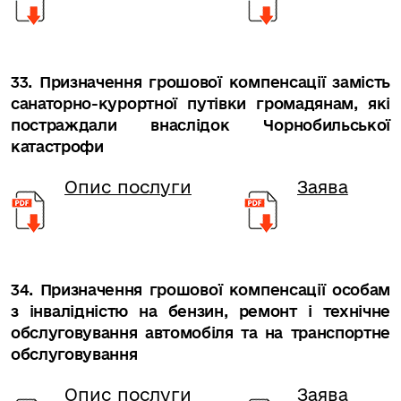
33. Призначення грошової компенсації замість
санаторно-курортної путівки громадянам, які
постраждали внаслідок Чорнобильської
катастрофи
Опис послуги
Заява
34. Призначення грошової компенсації особам
з інвалідністю на бензин, ремонт і технічне
обслуговування автомобіля та на транспортне
обслуговування
Опис послуги
Заява