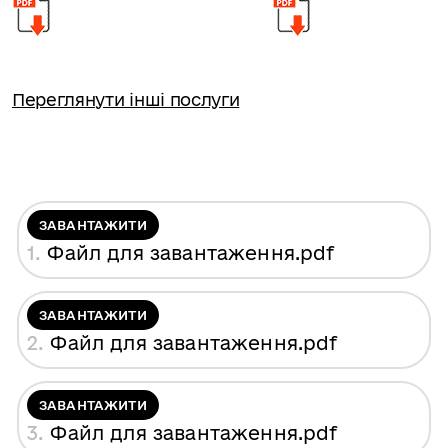
Переглянути інші послуги
ЗАВАНТАЖИТИ
1.
Файл для завантаження
.pdf
ЗАВАНТАЖИТИ
2.
Файл для завантаження
.pdf
ЗАВАНТАЖИТИ
3.
Файл для завантаження
.pdf