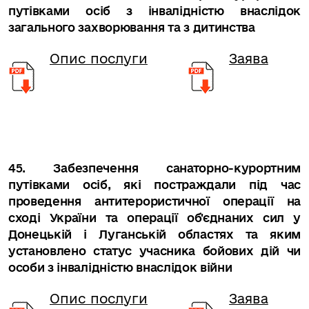
путівками осіб з інвалідністю внаслідок
загального захворювання та з дитинства
Опис послуги
Заява
45. Забезпечення санаторно-курортним
путівками осіб, які постраждали під час
проведення антитерористичної операції на
сході України та операції об'єднаних сил у
Донецькій і Луганській областях та яким
установлено статус учасника бойових дій чи
особи з інвалідністю внаслідок війни
Опис послуги
Заява