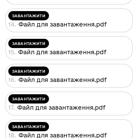
ЗАВАНТАЖИТИ
14.
Файл для завантаження
.pdf
ЗАВАНТАЖИТИ
15.
Файл для завантаження
.pdf
ЗАВАНТАЖИТИ
16.
Файл для завантаження
.pdf
ЗАВАНТАЖИТИ
17.
Файл для завантаження
.pdf
ЗАВАНТАЖИТИ
18.
Файл для завантаження
.pdf