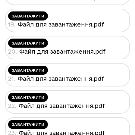
ЗАВАНТАЖИТИ
19.
Файл для завантаження
.pdf
ЗАВАНТАЖИТИ
20.
Файл для завантаження
.pdf
ЗАВАНТАЖИТИ
21.
Файл для завантаження
.pdf
ЗАВАНТАЖИТИ
22.
Файл для завантаження
.pdf
ЗАВАНТАЖИТИ
23.
Файл для завантаження
.pdf