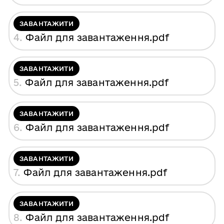
ЗАВАНТАЖИТИ
4.
Файл для завантаження
.pdf
ЗАВАНТАЖИТИ
5.
Файл для завантаження
.pdf
ЗАВАНТАЖИТИ
6.
Файл для завантаження
.pdf
ЗАВАНТАЖИТИ
7.
Файл для завантаження
.pdf
ЗАВАНТАЖИТИ
8.
Файл для завантаження
.pdf