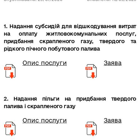
1. Надання субсидій для відшкодування витрат
на оплату житловокомунальних послуг,
придбання скрапленого газу, твердого та
рідкого пічного побутового палива
Опис послуги
Заява
2. Надання пільги на придбання твердого
палива і скрапленого газу
Опис послуги
Заява