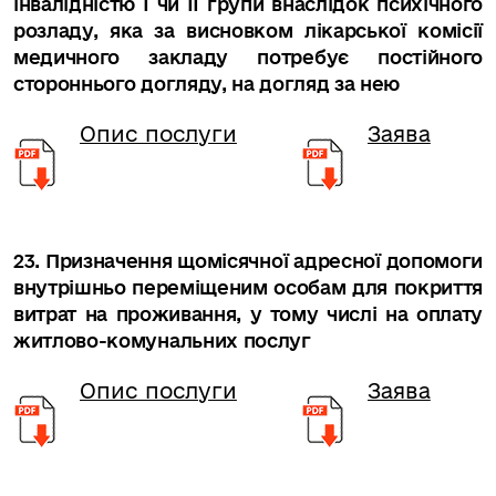
інвалідністю I чи II групи внаслідок психічного
розладу, яка за висновком лікарської комісії
медичного закладу потребує постійного
стороннього догляду, на догляд за нею
Опис послуги
Заява
23. Призначення щомісячної адресної допомоги
внутрішньо переміщеним особам для покриття
витрат на проживання, у тому числі на оплату
житлово-комунальних послуг
Опис послуги
Заява