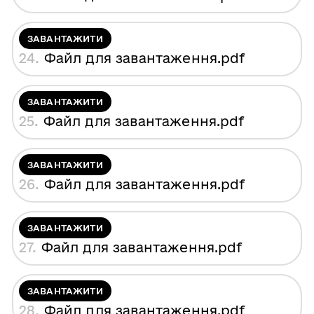
ЗАВАНТАЖИТИ
24.
Файл для завантаження
.pdf
ЗАВАНТАЖИТИ
25.
Файл для завантаження
.pdf
ЗАВАНТАЖИТИ
26.
Файл для завантаження
.pdf
ЗАВАНТАЖИТИ
27.
Файл для завантаження
.pdf
ЗАВАНТАЖИТИ
28.
Файл для завантаження
.pdf