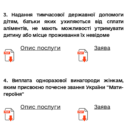
3. Надання тимчасової державної допомоги
дітям, батьки яких ухиляються від сплати
аліментів, не мають можливості утримувати
дитину або місце проживання їх невідоме
Опис послуги
Заява
4. Виплата одноразової винагороди жінкам,
яким присвоєно почесне звання України "Мати-
героїня"
Опис послуги
Заява