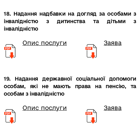
18. Надання надбавки на догляд за особами з
інвалідністю з дитинства та дітьми з
інвалідністю
Опис послуги
Заява
19. Надання державної соціальної допомоги
особам, які не мають права на пенсію, та
особам з інвалідністю
Опис послуги
Заява