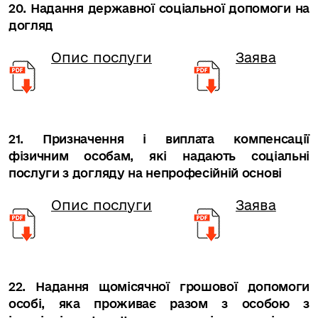
20. Надання державної соціальної допомоги на
догляд
Опис послуги
Заява
21. Призначення і виплата компенсації
фізичним особам, які надають соціальні
послуги з догляду на непрофесійній основі
Опис послуги
Заява
22. Надання щомісячної грошової допомоги
особі, яка проживає разом з особою з