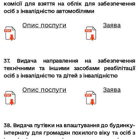
комісії для взяття на облік для забезпечення
осіб з інвалідністю автомобілями
Опис послуги
Заява
37. Видача направлення на забезпечення
технічними та іншими засобами реабілітації
осіб з інвалідністю та дітей з інвалідністю
Опис послуги
Заява
38. Видача путівки на влаштування до будинку-
інтернату для громадян похилого віку та осіб з