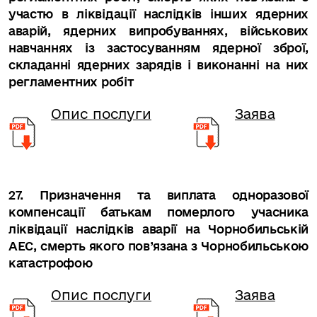
участю в ліквідації наслідків інших ядерних
аварій, ядерних випробуваннях, військових
навчаннях із застосуванням ядерної зброї,
складанні ядерних зарядів і виконанні на них
регламентних робіт
Опис послуги
Заява
27. Призначення та виплата одноразової
компенсації батькам померлого учасника
ліквідації наслідків аварії на Чорнобильській
АЕС, смерть якого пов’язана з Чорнобильською
катастрофою
Опис послуги
Заява