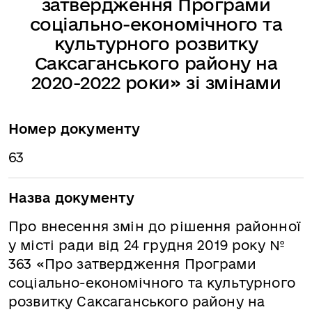
затвердження Програми
соціально-економічного та
культурного розвитку
Саксаганського району на
2020-2022 роки» зі змінами
Номер документу
63
Назва документу
Про внесення змін до рішення районної
у місті ради від 24 грудня 2019 року №
363 «Про затвердження Програми
соціально-економічного та культурного
розвитку Саксаганського району на