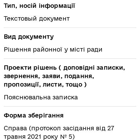
Тип, носій інформації
Текстовый документ
Вид документу
Рішення районної у місті ради
Проекти рішень ( доповідні записки,
звернення, заяви, подання,
пропозиції, листи, тощо )
Пояснювальна записка
Форма зберігання
Справа (протокол засідання від 27
травня 2021 року № 5)