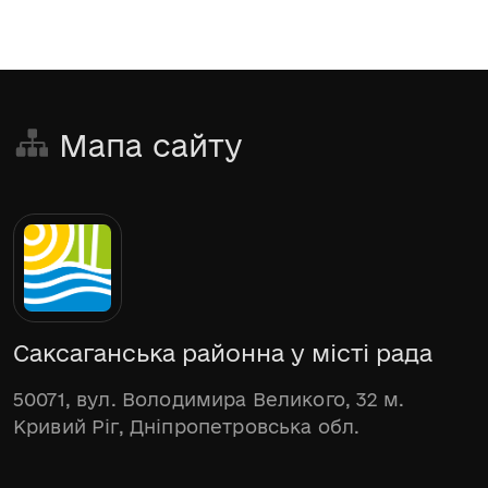
Мапа сайту
Саксаганська районна у місті рада
50071, вул. Володимира Великого, 32 м.
Кривий Ріг, Дніпропетровська обл.