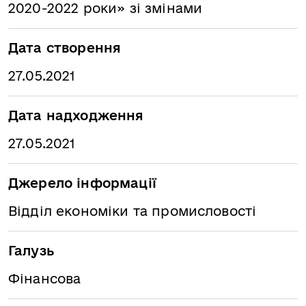
2020-2022 роки» зі змінами
Дата створення
27.05.2021
Дата надходження
27.05.2021
Джерело інформації
Відділ економіки та промисловості
Галузь
Фінансова