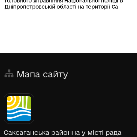
Головного управління Національної поліції в
Дніпропетровській області на території Са
Мапа сайту
Саксаганська районна у місті рада