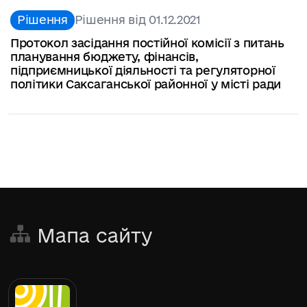
Рішення
Рішення від 01.12.2021
Протокол засідання постійної комісії з питань
планування бюджету, фінансів,
підприємницької діяльності та регуляторної
політики Саксаганської районної у місті ради
Мапа сайту