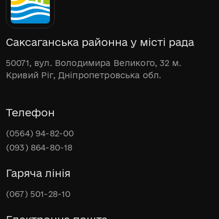
Саксаганська районна у місті рада
50071, вул. Володимира Великого, 32 м.
Кривий Ріг, Дніпропетровська обл.
Телефон
(0564) 94-82-00
(093) 864-80-18
Гаряча лінія
(067) 501-28-10