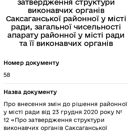
затвердження структури
виконавчих органів
Саксаганської районної у місті
ради, загальної чисельності
апарату районної у місті ради
та її виконавчих органів
Номер документу
58
Назва документу
Про внесення змін до рішення районної
у місті ради від 23 грудня 2020 року №
12 «Про затвердження структури
виконавчих органів Саксаганської