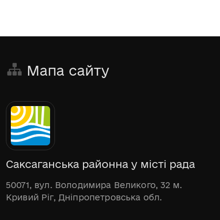
Мапа сайту
Саксаганська районна у місті рада
50071, вул. Володимира Великого, 32 м.
Кривий Ріг, Дніпропетровська обл.