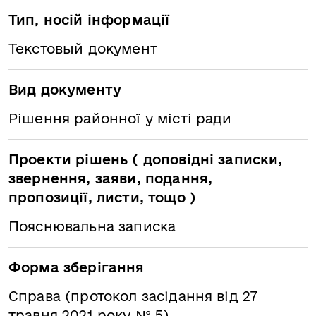
Тип, носій інформації
Текстовый документ
Вид документу
Рішення районної у місті ради
Проекти рішень ( доповідні записки,
звернення, заяви, подання,
пропозиції, листи, тощо )
Пояснювальна записка
Форма зберігання
Справа (протокол засідання від 27
травня 2021 року № 5)