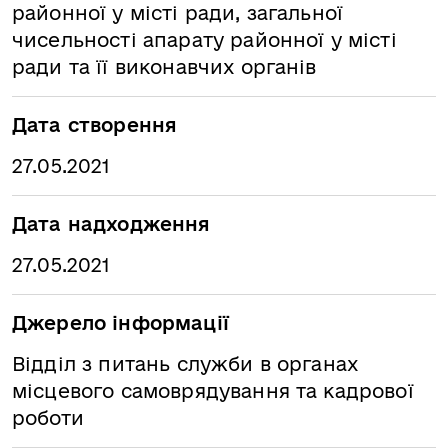
районної у місті ради, загальної
чисельності апарату районної у місті
ради та її виконавчих органів
Дата створення
27.05.2021
Дата надходження
27.05.2021
Джерело інформації
Відділ з питань служби в органах
місцевого самоврядування та кадрової
роботи