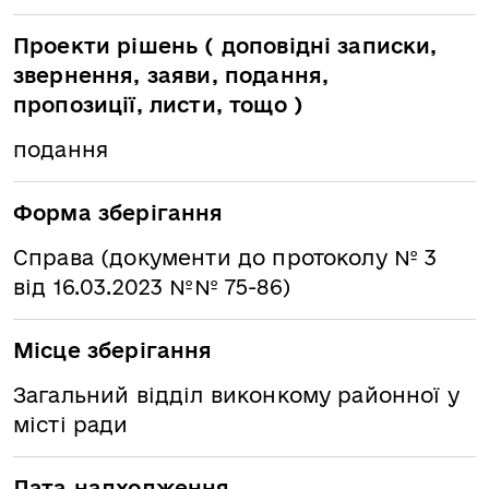
Проекти рішень ( доповідні записки,
звернення, заяви, подання,
пропозиції, листи, тощо )
подання
Форма зберігання
Справа (документи до протоколу № 3
від 16.03.2023 №№ 75-86)
Місце зберігання
Загальний відділ виконкому районної у
місті ради
Дата надходження