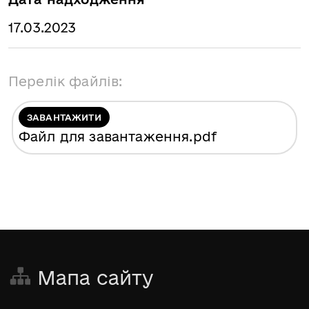
17.03.2023
Перелік файлів:
ЗАВАНТАЖИТИ
Файл для завантаження
.pdf
Мапа сайту