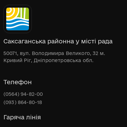
Саксаганська районна у місті рада
50071, вул. Володимира Великого, 32 м.
Кривий Ріг, Дніпропетровська обл.
Телефон
(0564) 94-82-00
(093) 864-80-18
Гаряча лінія