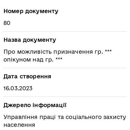
Номер документу
80
Назва документу
Про можливість призначення гр. ***
опікуном над гр. ***
Дата створення
16.03.2023
Джерело інформації
Управління праці та соціального захисту
населення