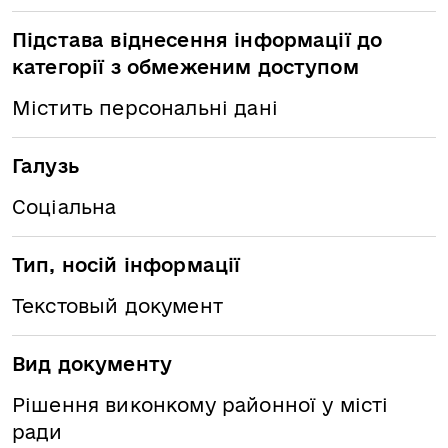
Підстава віднесення інформації до
категорії з обмеженим доступом
Містить персональні дані
Галузь
Соціальна
Тип, носій інформації
Текстовый документ
Вид документу
Рішення виконкому районної у місті
ради