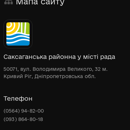
Мапа сайту
Саксаганська районна у місті рада
50071, вул. Володимира Великого, 32 м.
Кривий Ріг, Дніпропетровська обл.
Телефон
(0564) 94-82-00
(093) 864-80-18