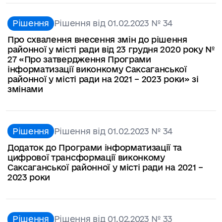
Рішення
Рішення від 01.02.2023 № 34
Про схвалення внесення змін до рішення
районної у місті ради від 23 грудня 2020 року №
27 «Про затвердження Програми
інформатизації виконкому Саксаганської
районної у місті ради на 2021 – 2023 роки» зі
змінами
Рішення
Рішення від 01.02.2023 № 34
Додаток до Програми інформатизації та
цифрової трансформації виконкому
Саксаганської районної у місті ради на 2021 –
2023 роки
Рішення
Рішення від 01.02.2023 № 33