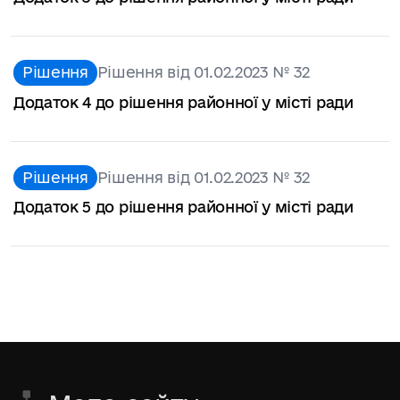
Рішення
Рішення від 01.02.2023 № 32
Додаток 4 до рішення районної у місті ради
Рішення
Рішення від 01.02.2023 № 32
Додаток 5 до рішення районної у місті ради