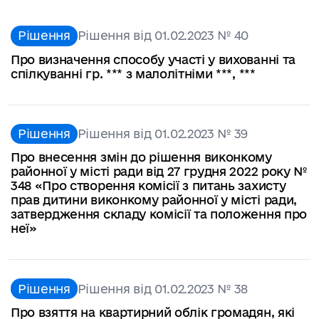
Рішення
Рішення від 01.02.2023 № 40
Про визначення способу участі у вихованні та
спілкуванні гр. *** з малолітніми ***, ***
Рішення
Рішення від 01.02.2023 № 39
Про внесення змін до рішення виконкому
районної у місті ради від 27 грудня 2022 року №
348 «Про створення комісії з питань захисту
прав дитини виконкому районної у місті ради,
затвердження складу комісії та положення про
неї»
Рішення
Рішення від 01.02.2023 № 38
Про взяття на квартирний облік громадян, які