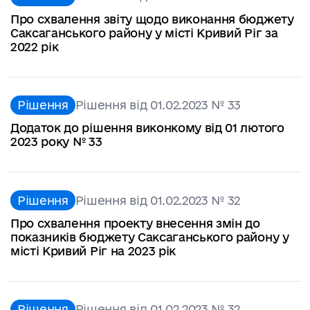
Про схвалення звіту щодо виконання бюджету
Саксаганського району у місті Кривий Ріг за
2022 рік
Рішення
Рішення від 01.02.2023 № 33
Додаток до рішення виконкому від 01 лютого
2023 року № 33
Рішення
Рішення від 01.02.2023 № 32
Про схвалення проекту внесення змін до
показників бюджету Саксаганського району у
місті Кривий Ріг на 2023 рік
Рішення
Рішення від 01.02.2023 № 32