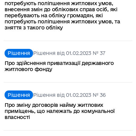
потребують поліпшення житлових умов,
внесення змін до облікових справ осіб, які
перебувають на обліку громадян, які
потребують поліпшення житлових умов, та
зняття з такого обліку
Рішення
Рішення від 01.02.2023 № 37
Про здійснення приватизації державного
житлового фонду
Рішення
Рішення від 01.02.2023 № 36
Про зміну договорів найму житлових
приміщень, що належать до комунальної
власності