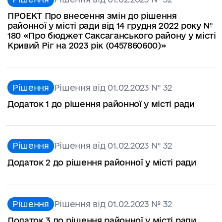
ПРОЕКТ Про внесення змін до рішення
районної у місті ради від 14 грудня 2022 року №
180 «Про бюджет Саксаганського району у місті
Кривий Ріг на 2023 рік (0457860600)»
Рішення
Рішення від 01.02.2023 № 32
Додаток 1 до рішення районної у місті ради
Рішення
Рішення від 01.02.2023 № 32
Додаток 2 до рішення районної у місті ради
Рішення
Рішення від 01.02.2023 № 32
Додаток 3 до рішення районної у місті ради