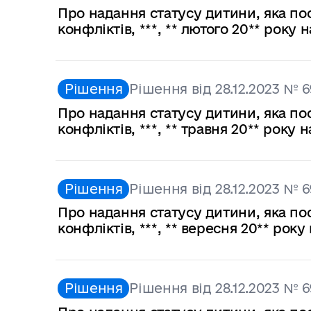
Про надання статусу дитини, яка по
конфліктів, ***, ** лютого 20** року
Рішення
Рішення від 28.12.2023 № 6
Про надання статусу дитини, яка по
конфліктів, ***, ** травня 20** року
Рішення
Рішення від 28.12.2023 № 6
Про надання статусу дитини, яка по
конфліктів, ***, ** вересня 20** ро
Рішення
Рішення від 28.12.2023 № 