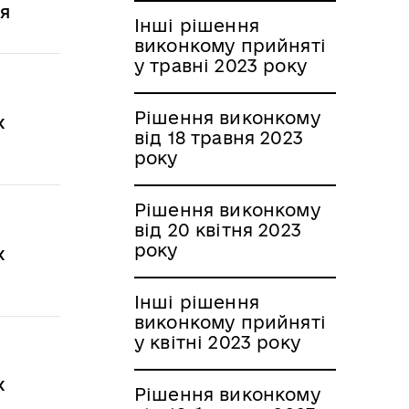
ня
Інші рішення
виконкому прийняті
у травні 2023 року
Рішення виконкому
х
від 18 травня 2023
року
Рішення виконкому
від 20 квітня 2023
року
х
Інші рішення
виконкому прийняті
у квітні 2023 року
х
Рішення виконкому