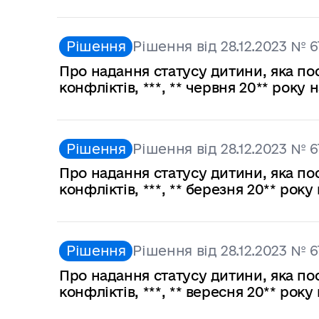
Рішення
Рішення від 28.12.2023 № 6
Про надання статусу дитини, яка по
конфліктів, ***, ** червня 20** року
Рішення
Рішення від 28.12.2023 № 6
Про надання статусу дитини, яка по
конфліктів, ***, ** березня 20** ро
Рішення
Рішення від 28.12.2023 № 6
Про надання статусу дитини, яка по
конфліктів, ***, ** вересня 20** ро