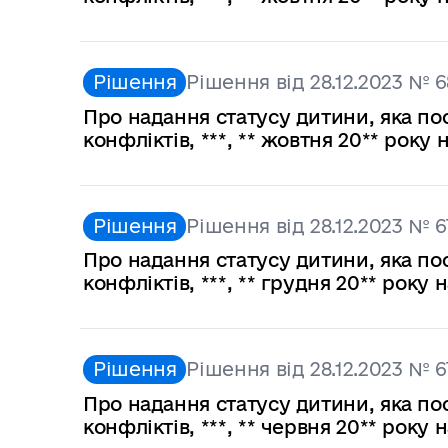
Рішення
Рішення від 28.12.2023 № 
Про надання статусу дитини, яка по
конфліктів, ***, ** жовтня 20** рок
Рішення
Рішення від 28.12.2023 № 6
Про надання статусу дитини, яка по
конфліктів, ***, ** грудня 20** року
Рішення
Рішення від 28.12.2023 № 6
Про надання статусу дитини, яка по
конфліктів, ***, ** червня 20** року