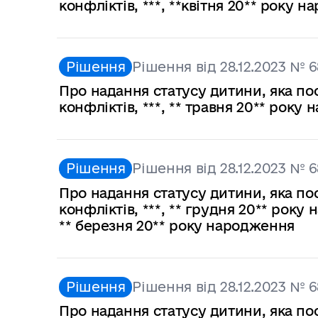
конфліктів, ***, **квітня 20** року 
Рішення
Рішення від 28.12.2023 № 6
Про надання статусу дитини, яка по
конфліктів, ***, ** травня 20** року
Рішення
Рішення від 28.12.2023 № 6
Про надання статусу дитини, яка по
конфліктів, ***, ** грудня 20** року
** березня 20** року народження
Рішення
Рішення від 28.12.2023 № 6
Про надання статусу дитини, яка по