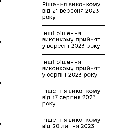
х
Рішення виконкому
від 21 вересня 2023
року
Інші рішення
виконкому прийняті
х
у вересні 2023 року
Інші рішення
виконкому прийняті
у серпні 2023 року
х
Рішення виконкому
від 17 серпня 2023
року
Рішення виконкому
х
від 20 липня 2023