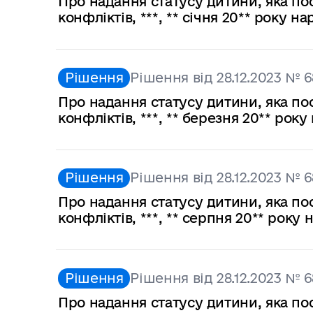
Про надання статусу дитини, яка по
конфліктів, ***, ** січня 20** року 
Рішення
Рішення від 28.12.2023 № 6
Про надання статусу дитини, яка по
конфліктів, ***, ** березня 20** ро
Рішення
Рішення від 28.12.2023 № 6
Про надання статусу дитини, яка по
конфліктів, ***, ** серпня 20** рок
Рішення
Рішення від 28.12.2023 № 6
Про надання статусу дитини, яка по