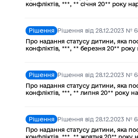
конфліктів, ***, ** січня 20** року 
Рішення
Рішення від 28.12.2023 № 6
Про надання статусу дитини, яка по
конфліктів, ***, ** березня 20** ро
Рішення
Рішення від 28.12.2023 № 6
Про надання статусу дитини, яка по
конфліктів, ***, ** липня 20** року
Рішення
Рішення від 28.12.2023 № 6
Про надання статусу дитини, яка по
конфліктів, ***, ** жовтня 20** рок