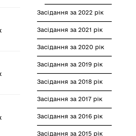
Засідання за 2022 рік
Засідання за 2021 рік
х
Засідання за 2020 рік
Засідання за 2019 рік
х
Засідання за 2018 рік
Засідання за 2017 рік
Засідання за 2016 рік
х
Засідання за 2015 рік