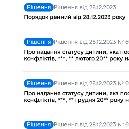
Рішення
Рішення від 28.12.2023
Порядок денний від 28.12.2023 року
Рішення
Рішення від 28.12.2023 № 6
Про надання статусу дитини, яка по
конфліктів, ***, ** лютого 20** року
Рішення
Рішення від 28.12.2023 № 6
Про надання статусу дитини, яка по
конфліктів, ***, ** грудня 20** року
Рішення
Рішення від 28.12.2023 № 6