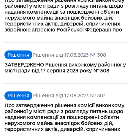
районної у місті ради з розгляду питань щодо
надання компенсації за пошкоджені об’єкти
нерухомого майна внаслідок бойових дій,
терористичних актів, диверсій, спричинених
збройною агресією Російської Федерації про
Рішення
Рішення від 17.08.2023 № 308
ЗАТВЕРДЖЕНО Рішення виконкому районної у
місті ради від 17 серпня 2023 року № 308
Рішення
Рішення від 17.08.2023 № 307
Про затвердження рішення комісії виконкому
районної у місті ради з розгляду питань щодо
надання компенсації за пошкоджені об’єкти
нерухомого майна внаслідок бойових дій,
терористичних актів, диверсій, спричинених