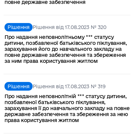
повне державне забезпечення
Рішення
Рішення від 17.08.2023 № 320
Про надання неповнолітньому *** статусу
дитини, позбавленої батьківського піклування,
зарахування його до навчального закладу на
повне державне забезпечення та збереження
за ним права користування житлом
Рішення
Рішення від 17.08.2023 № 319
Про надання неповнолітній *** статусу дитини,
позбавленої батьківського піклування,
зарахування її до навчального закладу на повне
державне забезпечення та збереження за нею
права користування житлом