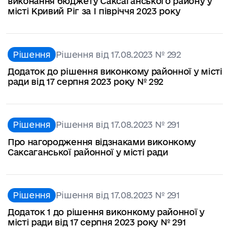
виконання бюджету Саксаганського району у
місті Кривий Ріг за I півріччя 2023 року
Рішення
Рішення від 17.08.2023 № 292
Додаток до рішення виконкому районної у місті
ради від 17 серпня 2023 року № 292
Рішення
Рішення від 17.08.2023 № 291
Про нагородження відзнаками виконкому
Саксаганської районної у місті ради
Рішення
Рішення від 17.08.2023 № 291
Додаток 1 до рішення виконкому районної у
місті ради від 17 серпня 2023 року № 291