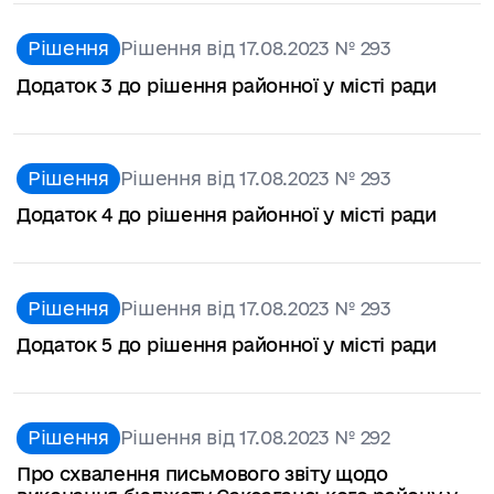
Рішення
Рішення від 17.08.2023 № 293
Додаток 3 до рішення районної у місті ради
Рішення
Рішення від 17.08.2023 № 293
Додаток 4 до рішення районної у місті ради
Рішення
Рішення від 17.08.2023 № 293
Додаток 5 до рішення районної у місті ради
Рішення
Рішення від 17.08.2023 № 292
Про схвалення письмового звіту щодо