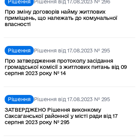
Рішення
Рішення від 17.08.2023 № 296
Про зміну договорів найму житлових
приміщень, що належать до комунальної
власності
Рішення
Рішення від 17.08.2023 № 295
Про затвердження протоколу засідання
громадської комісії з житлових питань від 09
серпня 2023 року № 14
Рішення
Рішення від 17.08.2023 № 295
ЗАТВЕРДЖЕНО Рішення виконкому
Саксаганської районної у місті ради від 17
серпня 2023 року № 295