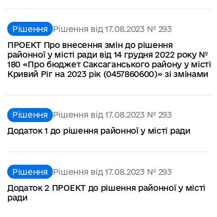
Рішення
Рішення від 17.08.2023 № 293
ПРОЕКТ Про внесення змін до рішення
районної у місті ради від 14 грудня 2022 року №
180 «Про бюджет Саксаганського району у місті
Кривий Ріг на 2023 рік (0457860600)» зі змінами
Рішення
Рішення від 17.08.2023 № 293
Додаток 1 до рішення районної у місті ради
Рішення
Рішення від 17.08.2023 № 293
Додаток 2 ПРОЕКТ до рішення районної у місті
ради