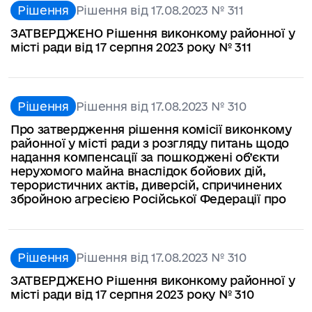
Рішення
Рішення від 17.08.2023 № 311
ЗАТВЕРДЖЕНО Рішення виконкому районної у
місті ради від 17 серпня 2023 року № 311
Рішення
Рішення від 17.08.2023 № 310
Про затвердження рішення комісії виконкому
районної у місті ради з розгляду питань щодо
надання компенсації за пошкоджені об’єкти
нерухомого майна внаслідок бойових дій,
терористичних актів, диверсій, спричинених
збройною агресією Російської Федерації про
Рішення
Рішення від 17.08.2023 № 310
ЗАТВЕРДЖЕНО Рішення виконкому районної у
місті ради від 17 серпня 2023 року № 310