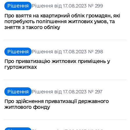
Рішення
Рішення від 17.08.2023 № 299
Про взяття на квартирний облік громадян, які
потребують поліпшення житлових умов, та
зняття з такого обліку
Рішення
Рішення від 17.08.2023 № 298
Про приватизацію житлових приміщень у
гуртожитках
Рішення
Рішення від 17.08.2023 № 297
Про здійснення приватизації державного
житлового фонду