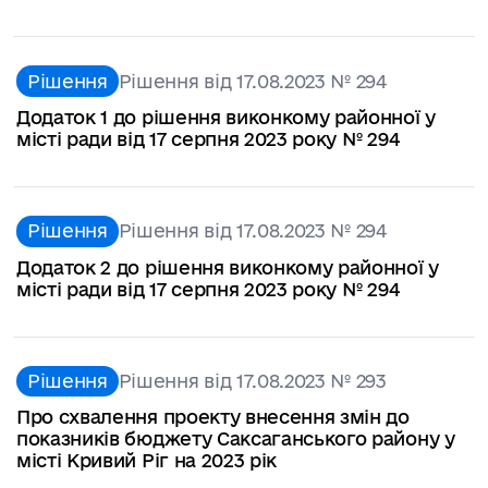
Рішення
Рішення від 17.08.2023 № 294
Додаток 1 до рішення виконкому районної у
місті ради від 17 серпня 2023 року № 294
Рішення
Рішення від 17.08.2023 № 294
Додаток 2 до рішення виконкому районної у
місті ради від 17 серпня 2023 року № 294
Рішення
Рішення від 17.08.2023 № 293
Про схвалення проекту внесення змін до
показників бюджету Саксаганського району у
місті Кривий Ріг на 2023 рік