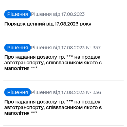
Рішення
Рішення від 17.08.2023
Порядок денний від 17.08.2023 року
Рішення
Рішення від 17.08.2023 № 337
Про надання дозволу гр. *** на продаж
автотранспорту, співвласником якого є
малолітня ***
Рішення
Рішення від 17.08.2023 № 336
Про надання дозволу гр. *** на продаж
автотранспорту, співвласником якого є
малолітня ***