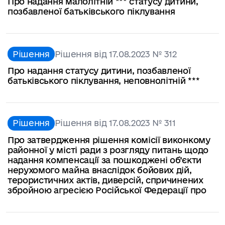
Про надання малолітній *** статусу дитини,
позбавленої батьківського піклування
Рішення
Рішення від 17.08.2023 № 312
Про надання статусу дитини, позбавленої
батьківського піклування, неповнолітній ***
Рішення
Рішення від 17.08.2023 № 311
Про затвердження рішення комісії виконкому
районної у місті ради з розгляду питань щодо
надання компенсації за пошкоджені об’єкти
нерухомого майна внаслідок бойових дій,
терористичних актів, диверсій, спричинених
збройною агресією Російської Федерації про