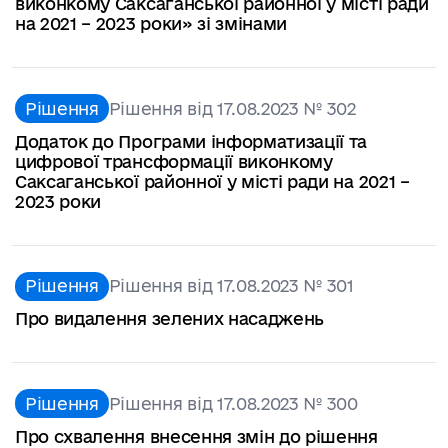
виконкому Саксаганської районної у місті ради
на 2021 – 2023 роки» зі змінами
Рішення
Рішення від 17.08.2023 № 302
Додаток до Програми інформатизації та
цифрової трансформації виконкому
Саксаганської районної у місті ради на 2021 –
2023 роки
Рішення
Рішення від 17.08.2023 № 301
Про видалення зелених насаджень
Рішення
Рішення від 17.08.2023 № 300
Про схвалення внесення змін до рішення