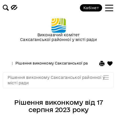
Засідання за 2015 рік
Кабінет
Засідання за 2014 рік
Засідання за 2013 рік
Виконавчий комітет
Саксаганської районної у місті ради
Засідання за 2012 рік
Рішення виконкому Саксаганської районної у місті 
Засідання за 2011
Рішення виконкому Саксаганської районної у
Засідання за 2010
місті ради
Рішення виконкому від 17
серпня 2023 року