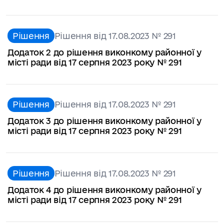
Рішення
Рішення від 17.08.2023 № 291
Додаток 2 до рішення виконкому районної у
місті ради від 17 серпня 2023 року № 291
Рішення
Рішення від 17.08.2023 № 291
Додаток 3 до рішення виконкому районної у
місті ради від 17 серпня 2023 року № 291
Рішення
Рішення від 17.08.2023 № 291
Додаток 4 до рішення виконкому районної у
місті ради від 17 серпня 2023 року № 291