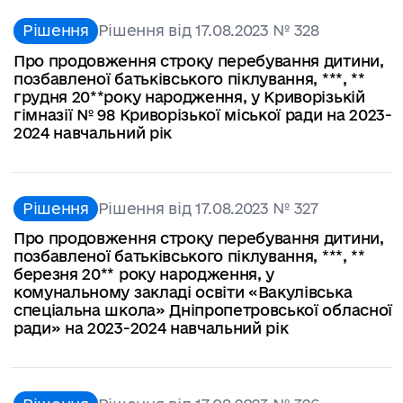
Рішення
Рішення від 17.08.2023 № 328
Про продовження строку перебування дитини,
позбавленої батьківського піклування, ***, **
грудня 20**року народження, у Криворізькій
гімназії № 98 Криворізької міської ради на 2023-
2024 навчальний рік
Рішення
Рішення від 17.08.2023 № 327
Про продовження строку перебування дитини,
позбавленої батьківського піклування, ***, **
березня 20** року народження, у
комунальному закладі освіти «Вакулівська
спеціальна школа» Дніпропетровської обласної
ради» на 2023-2024 навчальний рік