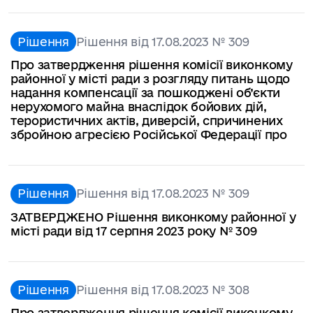
Рішення
Рішення від 17.08.2023 № 309
Про затвердження рішення комісії виконкому
районної у місті ради з розгляду питань щодо
надання компенсації за пошкоджені об’єкти
нерухомого майна внаслідок бойових дій,
терористичних актів, диверсій, спричинених
збройною агресією Російської Федерації про
Рішення
Рішення від 17.08.2023 № 309
ЗАТВЕРДЖЕНО Рішення виконкому районної у
місті ради від 17 серпня 2023 року № 309
Рішення
Рішення від 17.08.2023 № 308
Про затвердження рішення комісії виконкому