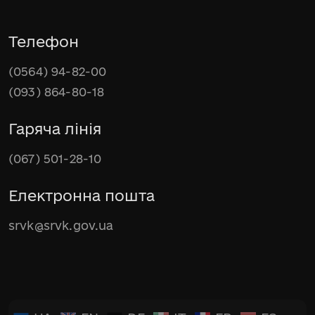
Телефон
(0564) 94-82-00
(093) 864-80-18
Гаряча лінія
(067) 501-28-10
Електронна пошта
srvk@srvk.gov.ua