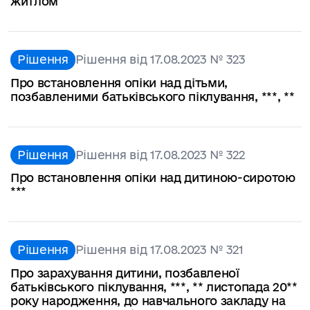
житлом
Рішення
Рішення від 17.08.2023 № 323
Про встановлення опіки над дітьми,
позбавленими батьківського піклування, ***, **
Рішення
Рішення від 17.08.2023 № 322
Про встановлення опіки над дитиною-сиротою
***
Рішення
Рішення від 17.08.2023 № 321
Про зарахування дитини, позбавленої
батьківського піклування, ***, ** листопада 20**
року народження, до навчального закладу на