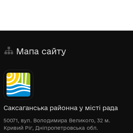
Мапа сайту
Саксаганська районна у місті рада
50071, вул. Володимира Великого, 32 м.
Кривий Ріг, Дніпропетровська обл.