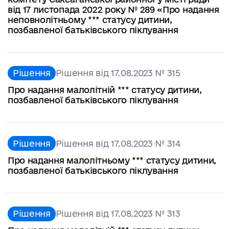
від 17 листопада 2022 року № 289 «Про надання
неповнолітньому *** статусу дитини,
позбавленої батьківського піклування
Рішення
Рішення від 17.08.2023 № 315
Про надання малолітній *** статусу дитини,
позбавленої батьківського піклування
Рішення
Рішення від 17.08.2023 № 314
Про надання малолітньому *** статусу дитини,
позбавленої батьківського піклування
Рішення
Рішення від 17.08.2023 № 313