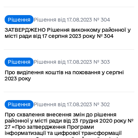
Рішення
Рішення від 17.08.2023 № 304
ЗАТВЕРДЖЕНО Рішення виконкому районної у
місті ради від 17 серпня 2023 року № 304
Рішення
Рішення від 17.08.2023 № 303
Про виділення коштів на поховання у серпні
2023 року
Рішення
Рішення від 17.08.2023 № 302
Про схвалення внесення змін до рішення
районної у місті ради від 23 грудня 2020 року №
27 «Про затвердження Програми
інформатизації та цифрової трансформації