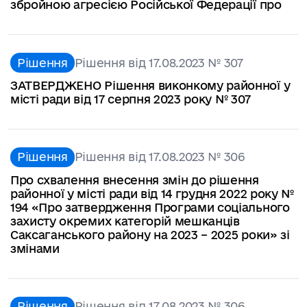
збройною агресією Російської Федерації про
Рішення
Рішення від 17.08.2023 № 307
ЗАТВЕРДЖЕНО Рішення виконкому районної у
місті ради від 17 серпня 2023 року № 307
Рішення
Рішення від 17.08.2023 № 306
Про схвалення внесення змін до рішення
районної у місті ради від 14 грудня 2022 року №
194 «Про затвердження Програми соціального
захисту окремих категорій мешканців
Саксаганського району на 2023 – 2025 роки» зі
змінами
Рішення
Рішення від 17.08.2023 № 306