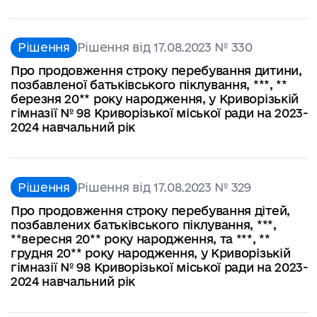
Рішення
Рішення від 17.08.2023 № 330
Про продовження строку перебування дитини,
позбавленої батьківського піклування, ***, **
березня 20** року народження, у Криворізькій
гімназії № 98 Криворізької міської ради на 2023-
2024 навчальний рік
Рішення
Рішення від 17.08.2023 № 329
Про продовження строку перебування дітей,
позбавлених батьківського піклування, ***,
**вересня 20** року народження, та ***, **
грудня 20** року народження, у Криворізькій
гімназії № 98 Криворізької міської ради на 2023-
2024 навчальний рік