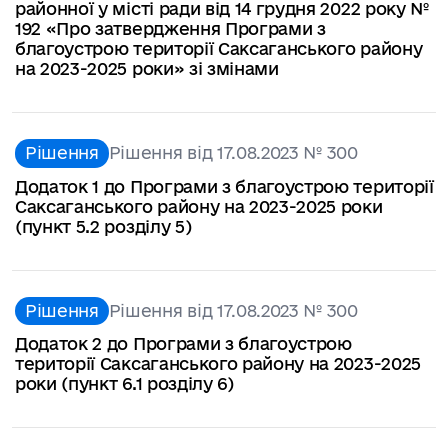
районної у місті ради від 14 грудня 2022 року №
192 «Про затвердження Програми з
благоустрою території Саксаганського району
на 2023-2025 роки» зі змінами
Рішення
Рішення від 17.08.2023 № 300
Додаток 1 до Програми з благоустрою території
Саксаганського району на 2023-2025 роки
(пункт 5.2 розділу 5)
Рішення
Рішення від 17.08.2023 № 300
Додаток 2 до Програми з благоустрою
території Саксаганського району на 2023-2025
роки (пункт 6.1 розділу 6)