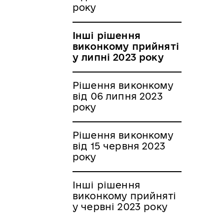
року
Інші рішення
виконкому прийняті
у липні 2023 року
Рішення виконкому
від 06 липня 2023
року
Рішення виконкому
від 15 червня 2023
року
Інші рішення
виконкому прийняті
у червні 2023 року