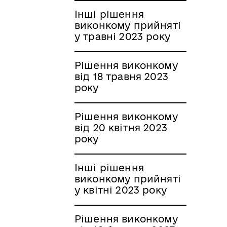
Інші рішення
виконкому прийняті
у травні 2023 року
Рішення виконкому
від 18 травня 2023
року
Рішення виконкому
від 20 квітня 2023
року
Інші рішення
виконкому прийняті
у квітні 2023 року
Рішення виконкому