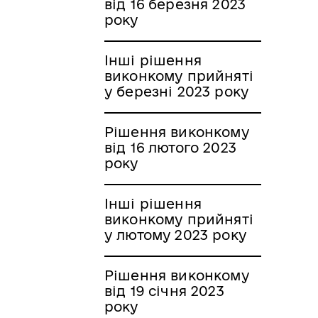
від 16 березня 2023
року
Інші рішення
виконкому прийняті
у березні 2023 року
Рішення виконкому
від 16 лютого 2023
року
Інші рішення
виконкому прийняті
у лютому 2023 року
Рішення виконкому
від 19 січня 2023
року