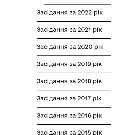
Засідання за 2022 рік
Засідання за 2021 рік
Засідання за 2020 рік
Засідання за 2019 рік
Засідання за 2018 рік
Засідання за 2017 рік
Засідання за 2016 рік
Засідання за 2015 рік