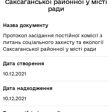
Саксаганської районної у місті
ради
Назва документу
Протокол засідання постійної комісії з
питань соціального захисту та екології
Саксаганської районної у місті ради
Дата створення
10.12.2021
Дата надходження
10.12.2021