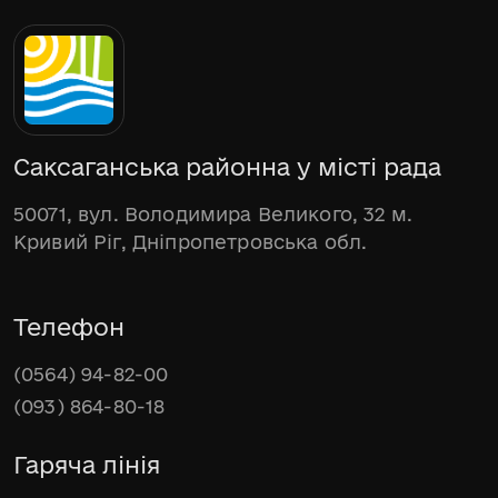
Саксаганська районна у місті рада
50071, вул. Володимира Великого, 32 м.
Кривий Ріг, Дніпропетровська обл.
Телефон
(0564) 94-82-00
(093) 864-80-18
Гаряча лінія