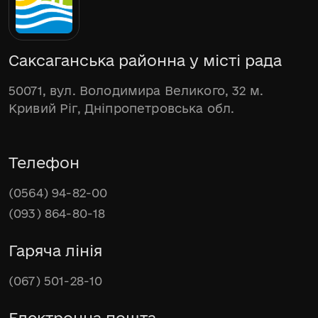
Саксаганська районна у місті рада
50071, вул. Володимира Великого, 32 м.
Кривий Ріг, Дніпропетровська обл.
Телефон
(0564) 94-82-00
(093) 864-80-18
Гаряча лінія
(067) 501-28-10