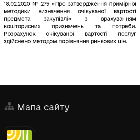
18.02.2020 № 275 «Про затвердження примірної
методики визначення очікуваної вартості
предмета закупівлі» з врахуванням
кошторисних призначень та потреби.
Розрахунок очікуваної вартості послуг
здійснено методом порівняння ринкових цін.
Мапа сайту