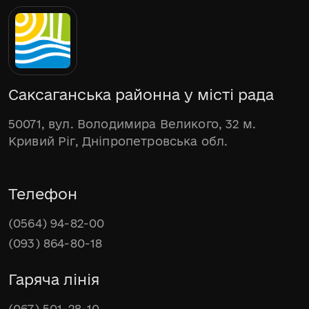
Саксаганська районна у місті рада
50071, вул. Володимира Великого, 32 м.
Кривий Ріг, Дніпропетровська обл.
Телефон
(0564) 94-82-00
(093) 864-80-18
Гаряча лінія
(067) 501-28-10