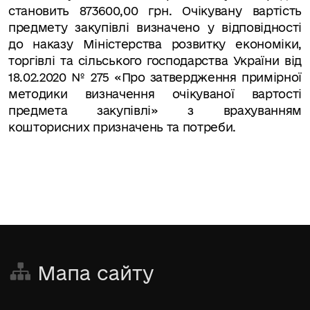
становить
873600,00 грн.
Очікувану вартість
предмету закупівлі визначено у відповідності
до наказу Міністерства розвитку економіки,
торгівлі та сільського господарства України від
18.02.2020 № 275 «Про затвердження примірної
методики визначення очікуваної вартості
предмета закупівлі» з врахуванням
кошторисних призначень та потреби.
Мапа сайту