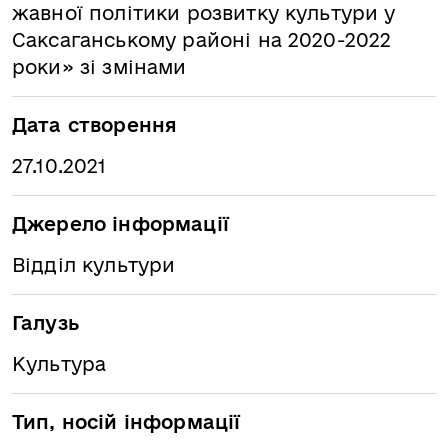
жавної політики розвитку культури у
Саксаганському районі на 2020-2022
роки» зі змінами
Дата створення
27.10.2021
Джерело інформації
Відділ культури
Галузь
Культура
Тип, носій інформації