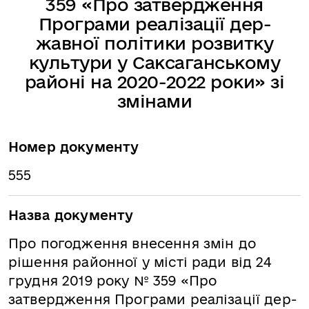
359 «Про затвердження
Програми реалізації дер-
жавної політики розвитку
культури у Саксаганському
районі на 2020-2022 роки» зі
змінами
Номер документу
555
Назва документу
Про погодження внесення змін до
рішення районної у місті ради від 24
грудня 2019 року № 359 «Про
затвердження Програми реалізації дер-