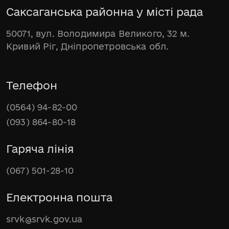
Саксаганська районна у місті рада
50071, вул. Володимира Великого, 32 м.
Кривий Ріг, Дніпропетровська обл.
Телефон
(0564) 94-82-00
(093) 864-80-18
Гаряча лінія
(067) 501-28-10
Електронна пошта
srvk@srvk.gov.ua