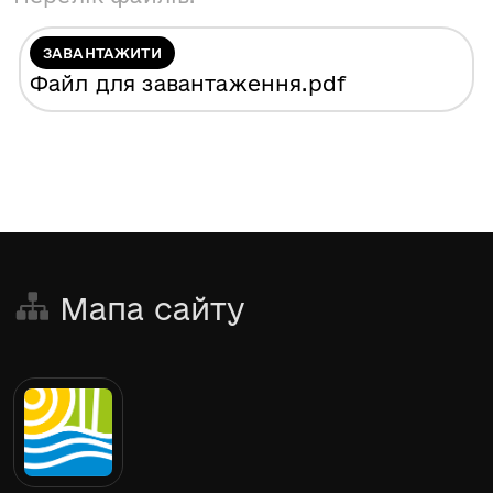
ЗАВАНТАЖИТИ
Файл для завантаження
.pdf
Мапа сайту