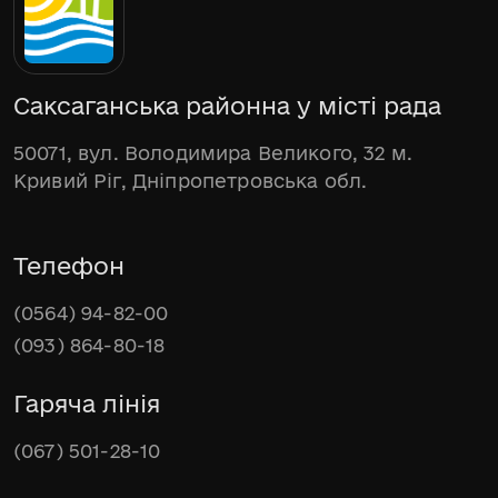
Саксаганська районна у місті рада
50071, вул. Володимира Великого, 32 м.
Кривий Ріг, Дніпропетровська обл.
Телефон
(0564) 94-82-00
(093) 864-80-18
Гаряча лінія
(067) 501-28-10