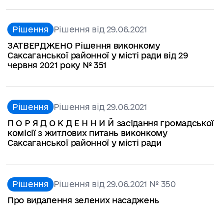
Рішення
Рішення від 29.06.2021
ЗАТВЕРДЖЕНО Рішення виконкому
Саксаганської районної у місті ради від 29
червня 2021 року № 351
Рішення
Рішення від 29.06.2021
П О Р Я Д О К Д Е Н Н И Й засідання громадської
комісії з житлових питань виконкому
Саксаганської районної у місті ради
Рішення
Рішення від 29.06.2021 № 350
Про видалення зелених насаджень