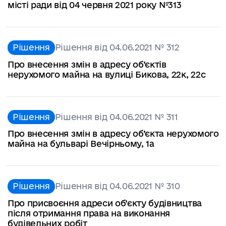
місті ради від 04 червня 2021 року №313
Рішення
Рішення від 04.06.2021 № 312
Про внесення змін в адресу об’єктів
нерухомого майна на вулиці Бикова, 22к, 22с
Рішення
Рішення від 04.06.2021 № 311
Про внесення змін в адресу об’єкта нерухомого
майна на бульварі Вечірньому, 1а
Рішення
Рішення від 04.06.2021 № 310
Про присвоєння адреси об’єкту будівництва
після отримання права на виконання
будівельних робіт