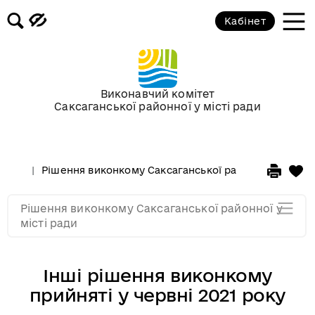
Засідання за 2015 рік
Кабінет
Засідання за 2014 рік
Засідання за 2013 рік
Виконавчий комітет
Саксаганської районної у місті ради
Засідання за 2012 рік
Рішення виконкому Саксаганської районної у місті 
Засідання за 2011
Рішення виконкому Саксаганської районної у
Засідання за 2010
місті ради
Інші рішення виконкому
прийняті у червні 2021 року