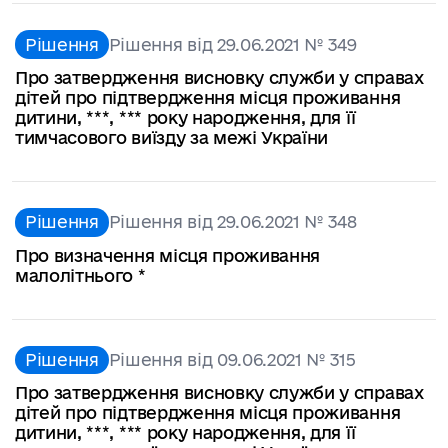
Рішення
Рішення від 29.06.2021 № 349
Про затвердження висновку служби у справах
дітей про підтвердження місця проживання
дитини, ***, *** року народження, для її
тимчасового виїзду за межі України
Рішення
Рішення від 29.06.2021 № 348
Про визначення місця проживання
малолітнього *
Рішення
Рішення від 09.06.2021 № 315
Про затвердження висновку служби у справах
дітей про підтвердження місця проживання
дитини, ***, *** року народження, для її