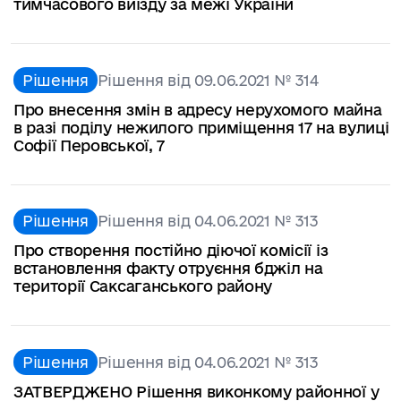
тимчасового виїзду за межі України
Рішення
Рішення від 09.06.2021 № 314
Про внесення змін в адресу нерухомого майна
в разі поділу нежилого приміщення 17 на вулиці
Софії Перовської, 7
Рішення
Рішення від 04.06.2021 № 313
Про створення постійно діючої комісії із
встановлення факту отруєння бджіл на
території Саксаганського району
Рішення
Рішення від 04.06.2021 № 313
ЗАТВЕРДЖЕНО Рішення виконкому районної у