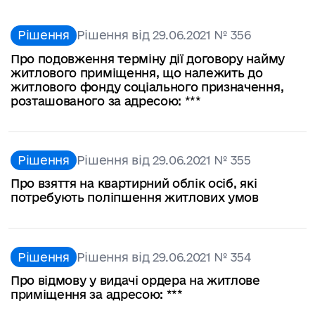
Рішення
Рішення від 29.06.2021 № 356
Про подовження терміну дії договору найму
житлового приміщення, що належить до
житлового фонду соціального призначення,
розташованого за адресою: ***
Рішення
Рішення від 29.06.2021 № 355
Про взяття на квартирний облік осіб, які
потребують поліпшення житлових умов
Рішення
Рішення від 29.06.2021 № 354
Про відмову у видачі ордера на житлове
приміщення за адресою: ***