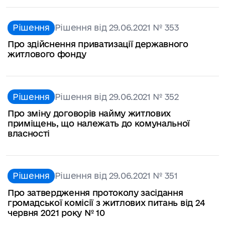
Рішення
Рішення від 29.06.2021 № 353
Про здійснення приватизації державного
житлового фонду
Рішення
Рішення від 29.06.2021 № 352
Про зміну договорів найму житлових
приміщень, що належать до комунальної
власності
Рішення
Рішення від 29.06.2021 № 351
Про затвердження протоколу засідання
громадської комісії з житлових питань від 24
червня 2021 року № 10