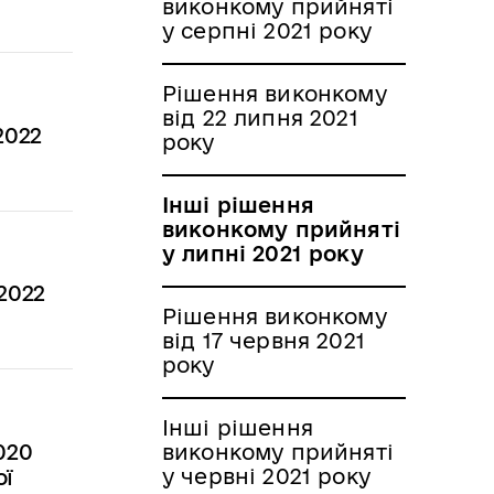
виконкому прийняті
у серпні 2021 року
Рішення виконкому
від 22 липня 2021
2022
року
Інші рішення
виконкому прийняті
у липні 2021 року
2022
Рішення виконкому
від 17 червня 2021
року
Інші рішення
виконкому прийняті
020
у червні 2021 року
ої