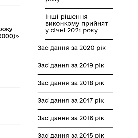
Інші рішення
виконкому прийняті
року
у січні 2021 року
6000)»
Засідання за 2020 рік
Засідання за 2019 рік
Засідання за 2018 рік
Засідання за 2017 рік
Засідання за 2016 рік
Засідання за 2015 рік