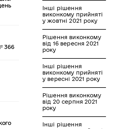
щень
Інші рішення
виконкому прийняті
у жовтні 2021 року
Рішення виконкому
від 16 вересня 2021
№ 366
року
Інші рішення
виконкому прийняті
у вересні 2021 року
Рішення виконкому
від 20 серпня 2021
року
кого
Інші рішення