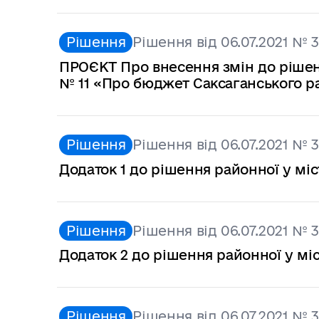
Рішення
Рішення від 06.07.2021 № 
ПРОЄКТ Про внесення змін до рішенн
№ 11 «Про бюджет Саксаганського рай
Рішення
Рішення від 06.07.2021 № 
Додаток 1 до рішення районної у міс
Рішення
Рішення від 06.07.2021 № 
Додаток 2 до рішення районної у міс
Рішення
Рішення від 06.07.2021 № 