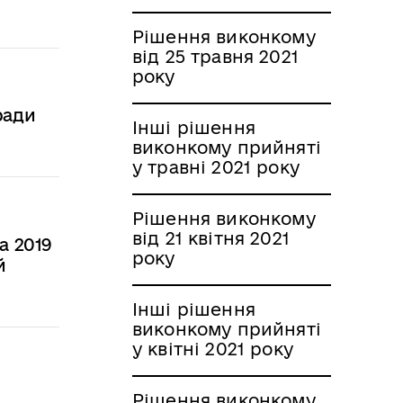
Рішення виконкому
від 25 травня 2021
року
ради
Інші рішення
виконкому прийняті
у травні 2021 року
Рішення виконкому
від 21 квітня 2021
а 2019
року
й
Інші рішення
виконкому прийняті
у квітні 2021 року
Рішення виконкому