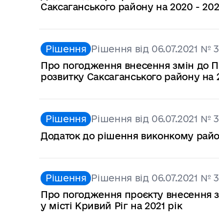
Саксаганського району на 2020 - 202
Рішення
Рішення від 06.07.2021 № 3
Про погодження внесення змін до П
розвитку Саксаганського району на 
Рішення
Рішення від 06.07.2021 № 3
Додаток до рішення виконкому район
Рішення
Рішення від 06.07.2021 № 
Про погодження проєкту внесення з
у місті Кривий Ріг на 2021 рік