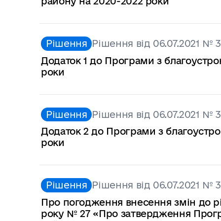
району на 2020-2022 роки
Рішення
Рішення від 06.07.2021 № 
Додаток 1 до Програми з благоустро
роки
Рішення
Рішення від 06.07.2021 № 
Додаток 2 до Програми з благоустро
роки
Рішення
Рішення від 06.07.2021 № 
Про погодження внесення змін до рі
року № 27 «Про затвердження Прогр