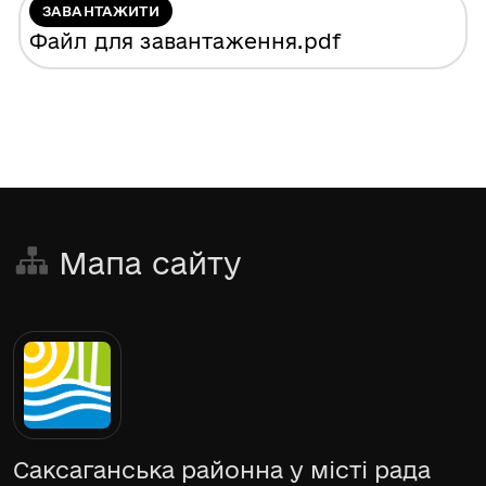
ЗАВАНТАЖИТИ
Файл для завантаження
.pdf
Мапа сайту
Саксаганська районна у місті рада