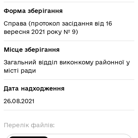
Форма зберігання
Справа (протокол засідання від 16
вересня 2021 року № 9)
Місце зберігання
Загальний відділ виконкому районної у
місті ради
Дата надходження
26.08.2021
Перелік файлів: