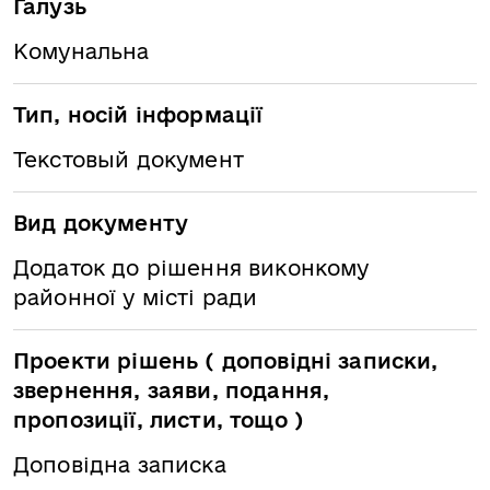
Галузь
Комунальна
Тип, носій інформації
Текстовый документ
Вид документу
Додаток до рішення виконкому
районної у місті ради
Проекти рішень ( доповідні записки,
звернення, заяви, подання,
пропозиції, листи, тощо )
Доповідна записка