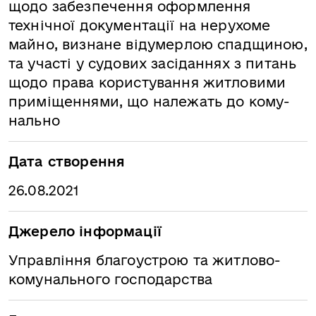
щодо забезпечення оформлення
технічної документації на нерухоме
майно, визнане відумерлою спадщиною,
та участі у судових засіданнях з питань
щодо права користування житловими
приміщеннями, що належать до кому-
нально
Дата створення
26.08.2021
Джерело інформації
Управління благоустрою та житлово-
комунального господарства