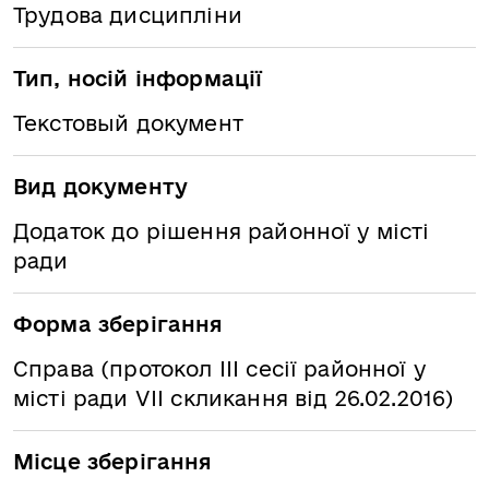
Трудова дисципліни
Тип, носій інформації
Текстовый документ
Вид документу
Додаток до рішення районної у місті
ради
Форма зберігання
Справа (протокол ІІІ сесії районної у
місті ради VІІ скликання від 26.02.2016)
Місце зберігання