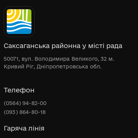
Саксаганська районна у місті рада
50071, вул. Володимира Великого, 32 м.
Кривий Ріг, Дніпропетровська обл.
Телефон
(0564) 94-82-00
(093) 864-80-18
Гаряча лінія