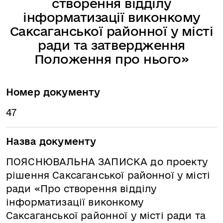
створення відділу
інформатизації виконкому
Саксаганської районної у місті
ради та затвердження
Положення про нього»
Номер документу
47
Назва документу
ПОЯСНЮВАЛЬНА ЗАПИСКА до проекту
рішення Саксаганської районної у місті
ради «Про створення відділу
інформатизації виконкому
Саксаганської районної у місті ради та