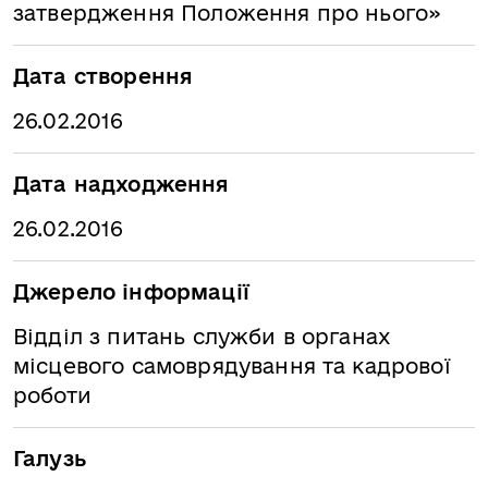
затвердження Положення про нього»
Дата створення
26.02.2016
Дата надходження
26.02.2016
Джерело інформації
Відділ з питань служби в органах
місцевого самоврядування та кадрової
роботи
Галузь