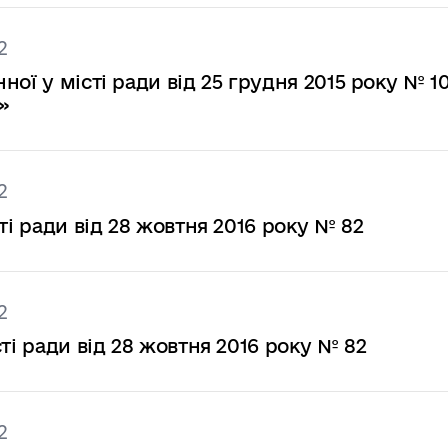
2
ої у місті ради від 25 грудня 2015 року № 1
»
2
ті ради від 28 жовтня 2016 року № 82
2
ті ради від 28 жовтня 2016 року № 82
2