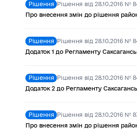
Рішення
Рішення від 28.10.2016 № 8
Про внесення змін до рішення районн
Рішення
Рішення від 28.10.2016 № 8
Додаток 1 до Регламенту Саксаганськ
Рішення
Рішення від 28.10.2016 № 8
Додаток 2 до Регламенту Саксаганськ
Рішення
Рішення від 28.10.2016 № 8
Про внесення змін до рішення районн