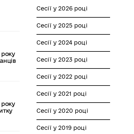
Сесії у 2026 році
Сесії у 2025 році
Сесії у 2024 році
 року
Сесії у 2023 році
анців
Сесії у 2022 році
Сесії у 2021 році
 року
итку
Сесії у 2020 році
Сесії у 2019 році