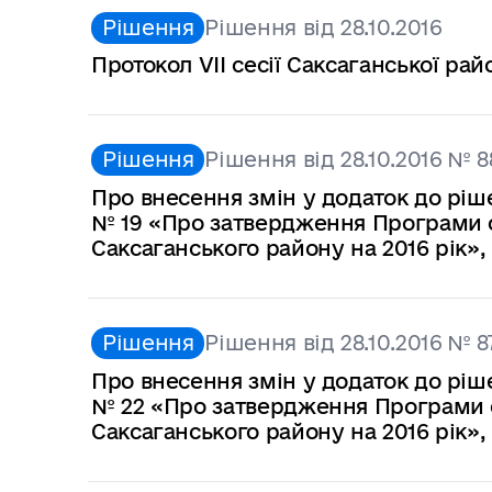
Рішення
Рішення від 28.10.2016
Протокол VII сесії Саксаганської рай
Рішення
Рішення від 28.10.2016 № 8
Про внесення змін у додаток до ріше
№ 19 «Про затвердження Програми с
Саксаганського району на 2016 рік»,
Рішення
Рішення від 28.10.2016 № 8
Про внесення змін у додаток до ріше
№ 22 «Про затвердження Програми с
Саксаганського району на 2016 рік»,