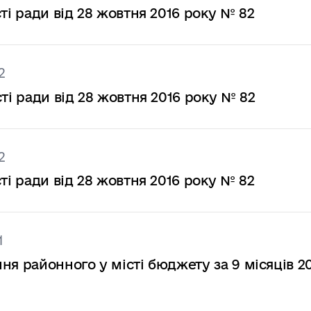
ті ради від 28 жовтня 2016 року № 82
2
ті ради від 28 жовтня 2016 року № 82
2
ті ради від 28 жовтня 2016 року № 82
1
ня районного у місті бюджету за 9 місяців 2