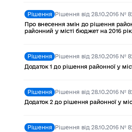
Рішення
Рішення від 28.10.2016 № 8
Про внесення змін до рішення районн
районний у місті бюджет на 2016 рік
Рішення
Рішення від 28.10.2016 № 8
Додаток 1 до рішення районної у міс
Рішення
Рішення від 28.10.2016 № 8
Додаток 2 до рішення районної у міс
Рішення
Рішення від 28.10.2016 № 8