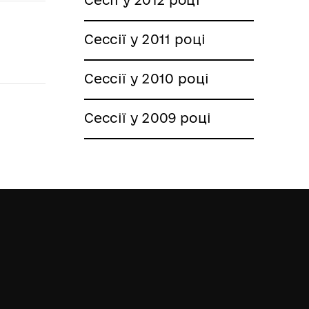
Сессії у 2011 році
Сессії у 2010 році
Сессії у 2009 році