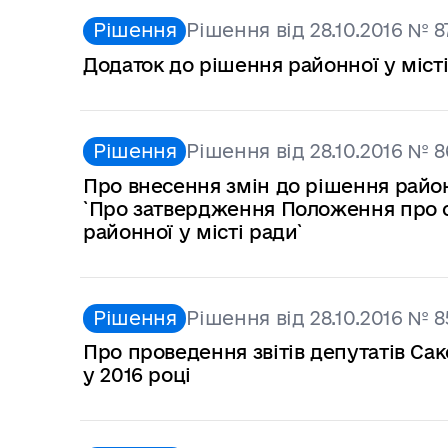
Рішення
Рішення від 28.10.2016 № 8
Додаток до рішення районної у місті
Рішення
Рішення від 28.10.2016 № 8
Про внесення змін до рішення районн
`Про затвердження Положення про с
районної у місті ради`
Рішення
Рішення від 28.10.2016 № 8
Про проведення звітів депутатів Са
у 2016 році