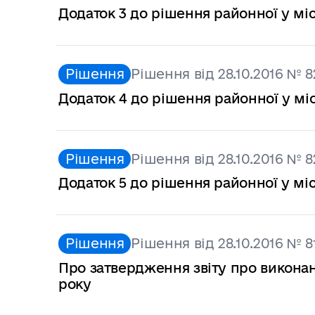
Додаток 3 до рішення районної у міс
Рішення
Рішення від 28.10.2016 № 8
Додаток 4 до рішення районної у міс
Рішення
Рішення від 28.10.2016 № 8
Додаток 5 до рішення районної у міс
Рішення
Рішення від 28.10.2016 № 8
Про затвердження звіту про виконан
року