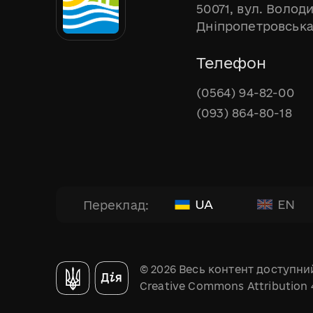
50071, вул. Волод
Дніпропетровська
Телефон
(0564) 94-82-00
(093) 864-80-18
UA
EN
Переклад:
© 2026 Весь контент доступний
Creative Commons Attribution 4