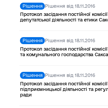
Рішення
Рішення від 18.11.2016
Протокол засідання постійної комісі
депутатської діяльності та етики Сак
Рішення
Рішення від 18.11.2016
Протокол засідання постійної комісі
та комунального господарства Сакса
Рішення
Рішення від 18.11.2016
Протокол засідання постійної комісі
підприємницької діяльності та регул
ради