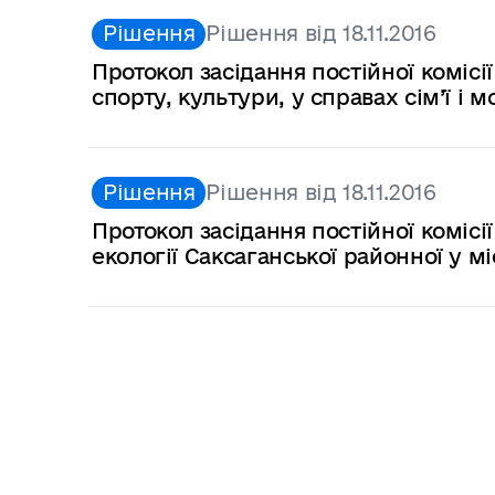
Рішення
Рішення від 18.11.2016
Протокол засідання постійної комісії
спорту, культури, у справах сім’ї і 
Рішення
Рішення від 18.11.2016
Протокол засідання постійної комісії
екології Саксаганської районної у мі