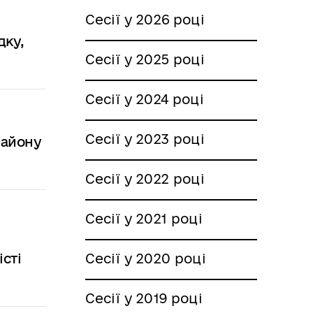
Сесії у 2026 році
дку,
Сесії у 2025 році
Сесії у 2024 році
Сесії у 2023 році
району
Сесії у 2022 році
Сесії у 2021 році
сті
Сесії у 2020 році
Сесії у 2019 році