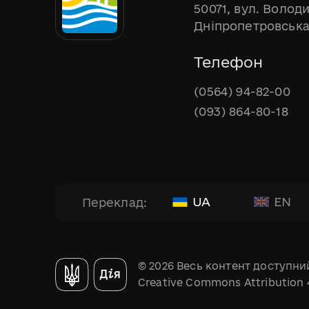
50071, вул. Волод
Дніпропетровська
Телефон
(0564) 94-82-00
(093) 864-80-18
UA
EN
Переклад:
© 2026 Весь контент доступний
Creative Commons Attribution 4