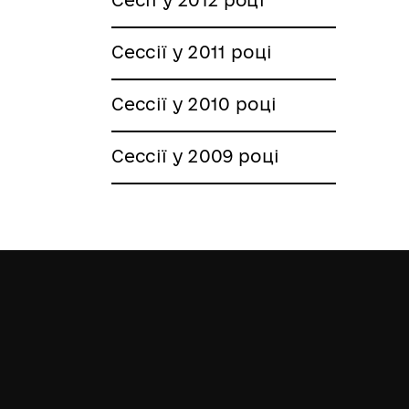
Сессії у 2011 році
Сессії у 2010 році
Сессії у 2009 році