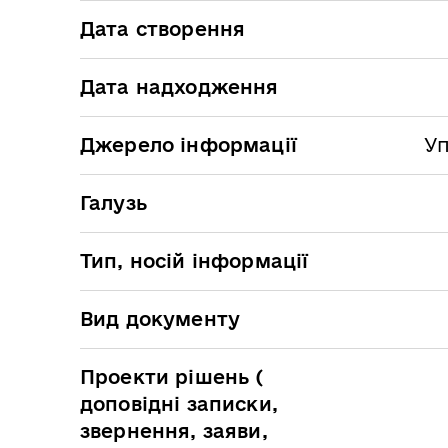
Дата створення
Дата надходження
Джерело інформації
Уп
Галузь
Тип, носій інформації
Вид документу
Проекти рішень (
доповідні записки,
звернення, заяви,