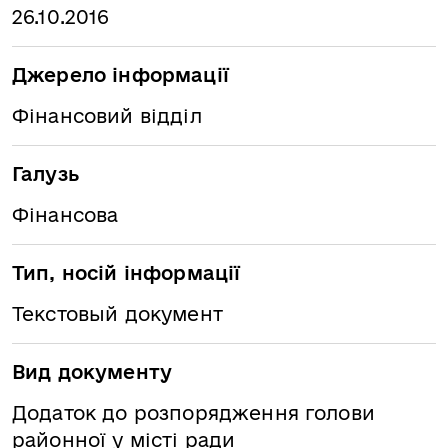
26.10.2016
Джерело інформації
Фінансовий відділ
Галузь
Фінансова
Тип, носій інформації
Текстовый документ
Вид документу
Додаток до розпорядження голови
районної у місті ради