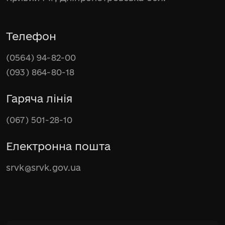
Телефон
(0564) 94-82-00
(093) 864-80-18
Гаряча лінія
(067) 501-28-10
Електронна пошта
srvk@srvk.gov.ua