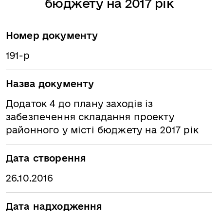
бюджету на 2017 рік
Номер документу
191-р
Назва документу
Додаток 4 до плану заходів із
забезпечення складання проекту
районного у місті бюджету на 2017 рік
Дата створення
26.10.2016
Дата надходження