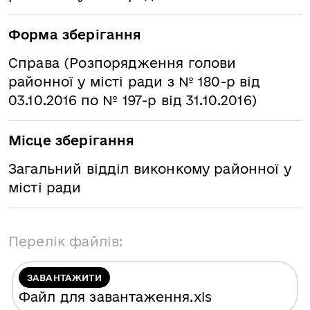
Форма зберігання
Справа (Розпорядження голови
районної у місті ради з № 180-р від
03.10.2016 по № 197-р від 31.10.2016)
Місце зберігання
Загальний відділ виконкому районної у
місті ради
Перелік файлів:
ЗАВАНТАЖИТИ
Файл для завантаження
.xls