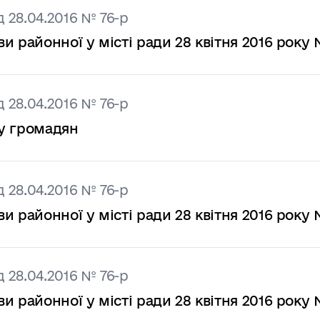
 28.04.2016 № 76-р
районної у місті ради 28 квітня 2016 року 
 28.04.2016 № 76-р
у громадян
 28.04.2016 № 76-р
районної у місті ради 28 квітня 2016 року 
 28.04.2016 № 76-р
районної у місті ради 28 квітня 2016 року 