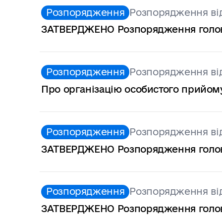
Розпорядження
Розпорядження від
ЗАТВЕРДЖЕНО Розпорядження голови 
Розпорядження
Розпорядження від
Про організацію особистого прийом
Розпорядження
Розпорядження від
ЗАТВЕРДЖЕНО Розпорядження голови 
Розпорядження
Розпорядження від
ЗАТВЕРДЖЕНО Розпорядження голови 