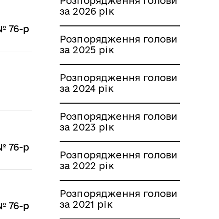
Розпорядження голови
за 2026 рік
№ 76-р
Розпорядження голови
за 2025 рік
Розпорядження голови
за 2024 рік
Розпорядження голови
за 2023 рік
№ 76-р
Розпорядження голови
за 2022 рік
Розпорядження голови
за 2021 рік
№ 76-р