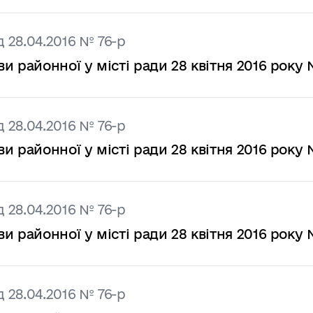
 28.04.2016 № 76-р
районної у місті ради 28 квітня 2016 року 
 28.04.2016 № 76-р
районної у місті ради 28 квітня 2016 року 
 28.04.2016 № 76-р
районної у місті ради 28 квітня 2016 року 
 28.04.2016 № 76-р