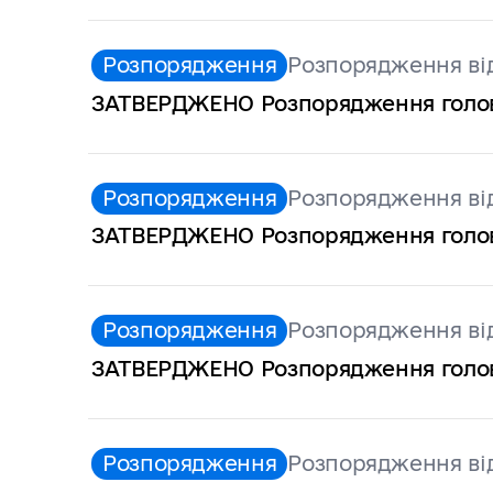
Розпорядження
Розпорядження від
ЗАТВЕРДЖЕНО Розпорядження голови 
Розпорядження
Розпорядження від
ЗАТВЕРДЖЕНО Розпорядження голови 
Розпорядження
Розпорядження від
ЗАТВЕРДЖЕНО Розпорядження голови 
Розпорядження
Розпорядження від