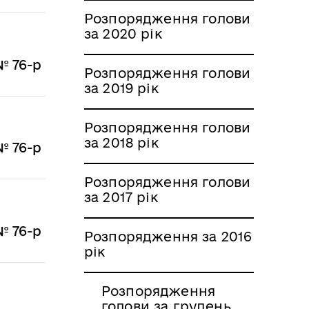
Розпорядження голови
за 2020 рік
№ 76-р
Розпорядження голови
за 2019 рік
Розпорядження голови
за 2018 рік
№ 76-р
Розпорядження голови
за 2017 рік
№ 76-р
Розпорядження за 2016
рік
Розпорядження
голови за грудень