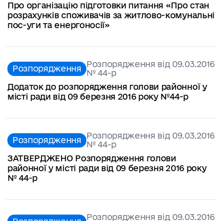
Про організацію підготовки питання «Про стан
розрахунків споживачів за житлово-комунальні
пос-уги та енергоносії»
Розпорядження від 09.03.2016
Розпорядження
№ 44-р
Додаток до розпорядження голови районної у
місті ради від 09 березня 2016 року №44-р
Розпорядження від 09.03.2016
Розпорядження
№ 44-р
ЗАТВЕРДЖЕНО Розпорядження голови
районної у місті ради від 09 березня 2016 року
№ 44-р
Розпорядження від 09.03.2016