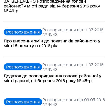
ЗАТВЕРДЖЕНО Розпорядження голови
районної у місті ради від 14 березня 2016 року
№ 46-р
Розпорядження від 11.03.2016
Розпорядження
№ 45-р
Про внесення змін до показників районного у
місті бюджету на 2016 рік
Розпорядження від 11.03.2016
Розпорядження
№ 45-р
Додаток до розпорядження голови районної у
місті ради від 11 березня 2016 року № 45-р
Розпорядження від 09.03.2016
Розпорядження
№ 44-р