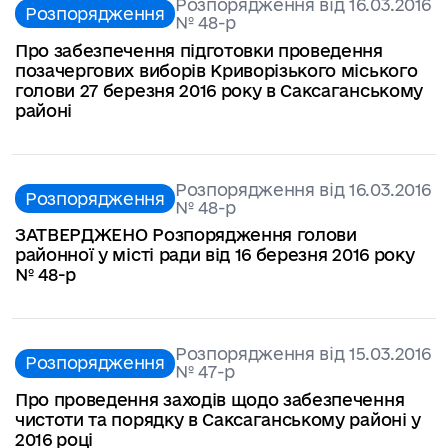
Розпорядження від 16.03.2016
Розпорядження
№ 48-р
Про забезпечення підготовки проведення
позачергових виборів Криворізького міського
голови 27 березня 2016 року в Саксаганському
районі
Розпорядження від 16.03.2016
Розпорядження
№ 48-р
ЗАТВЕРДЖЕНО Розпорядження голови
районної у місті ради від 16 березня 2016 року
№ 48-р
Розпорядження від 15.03.2016
Розпорядження
№ 47-р
Про проведення заходів щодо забезпечення
чистоти та порядку в Саксаганському районі у
2016 році