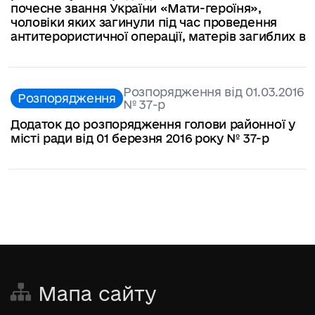
почесне звання України «Мати-героїня»,
чоловіки яких загинули під час проведення
антитерористичної операції, матерів загиблих в
Розпорядження від 01.03.2016
Розпорядження
№ 37-р
Додаток до розпорядження голови районної у
місті ради від 01 березня 2016 року № 37-р
Мапа сайту