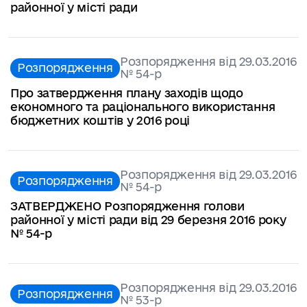
районної у місті ради
Розпорядження від 29.03.2016
Розпорядження
№ 54-р
Про затвердження плану заходів щодо
економного та раціонального використання
бюджетних коштів у 2016 році
Розпорядження від 29.03.2016
Розпорядження
№ 54-р
ЗАТВЕРДЖЕНО Розпорядження голови
районної у місті ради від 29 березня 2016 року
№ 54-р
Розпорядження від 29.03.2016
Розпорядження
№ 53-р