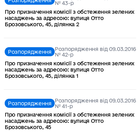
Розпорядження
№ 43-р
Про призначення комісії з обстеження зелених
насаджень за адресою: вулиця Отто
Брозовського, 45, ділянка 2
Розпорядження від 09.03.2016
Розпорядження
№ 42-р
Про призначення комісії з обстеження зелених
насаджень за адресою: вулиця Отто
Брозовського, 45, ділянка 1
Розпорядження від 09.03.2016
Розпорядження
№ 41-р
Про призначення комісії з обстеження зелених
насаджень за адресою: вулиця Отто
Брозовського, 45