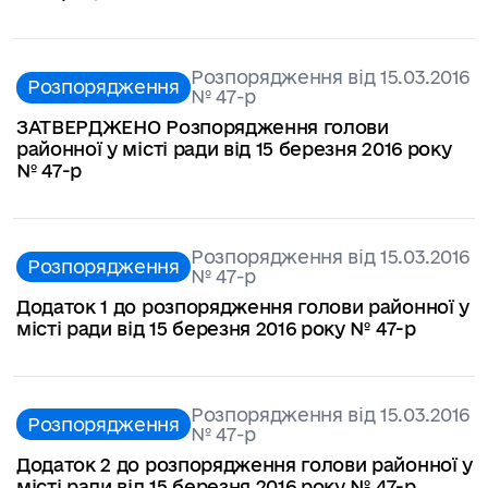
Розпорядження від 15.03.2016
Розпорядження
№ 47-р
ЗАТВЕРДЖЕНО Розпорядження голови
районної у місті ради від 15 березня 2016 року
№ 47-р
Розпорядження від 15.03.2016
Розпорядження
№ 47-р
Додаток 1 до розпорядження голови районної у
місті ради від 15 березня 2016 року № 47-р
Розпорядження від 15.03.2016
Розпорядження
№ 47-р
Додаток 2 до розпорядження голови районної у
місті ради від 15 березня 2016 року № 47-р