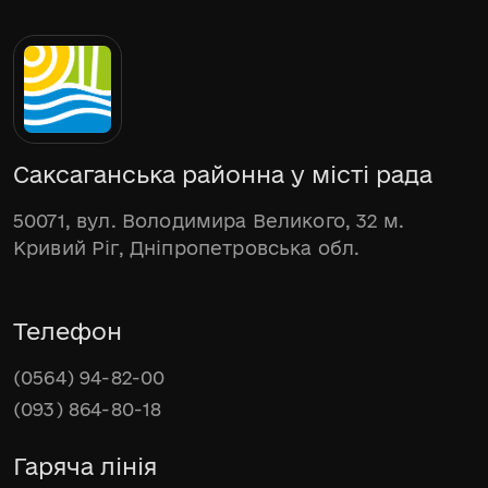
Саксаганська районна у місті рада
50071, вул. Володимира Великого, 32 м.
Кривий Ріг, Дніпропетровська обл.
Телефон
(0564) 94-82-00
(093) 864-80-18
Гаряча лінія