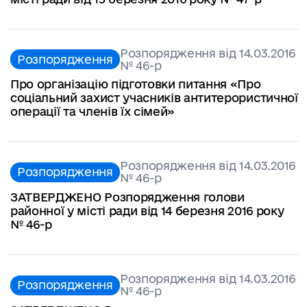
Розпорядження від 14.03.2016
Розпорядження
№ 46-р
Про організацію підготовки питання «Про
соціальний захист учасників антитерористичної
операції та членів їх сімей»
Розпорядження від 14.03.2016
Розпорядження
№ 46-р
ЗАТВЕРДЖЕНО Розпорядження голови
районної у місті ради від 14 березня 2016 року
№ 46-р
Розпорядження від 14.03.2016
Розпорядження
№ 46-р