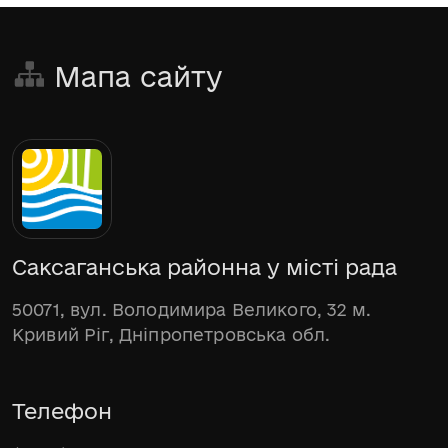
Мапа сайту
Саксаганська районна у місті рада
50071, вул. Володимира Великого, 32 м.
Кривий Ріг, Дніпропетровська обл.
Телефон