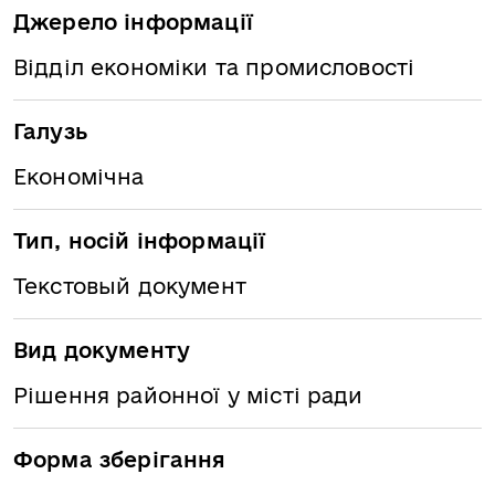
Джерело інформації
Відділ економіки та промисловості
Галузь
Економічна
Тип, носій інформації
Текстовый документ
Вид документу
Рішення районної у місті ради
Форма зберігання