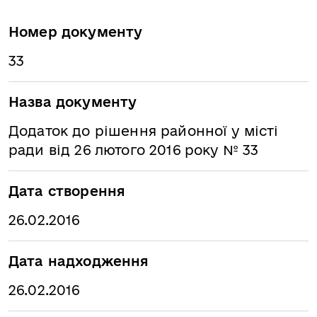
Номер документу
33
Назва документу
Додаток до рішення районної у місті
ради від 26 лютого 2016 року № 33
Дата створення
26.02.2016
Дата надходження
26.02.2016