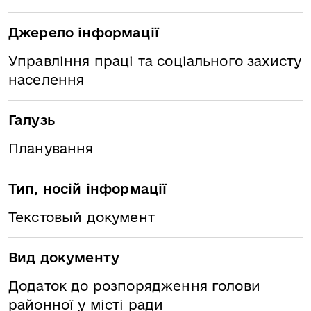
Джерело інформації
Управління праці та соціального захисту
населення
Галузь
Планування
Тип, носій інформації
Текстовый документ
Вид документу
Додаток до розпорядження голови
районної у місті ради