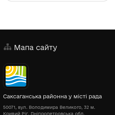
Мапа сайту
Саксаганська районна у місті рада
50071, вул. Володимира Великого, 32 м.
Кривий Ріг, Дніпропетровська обл.