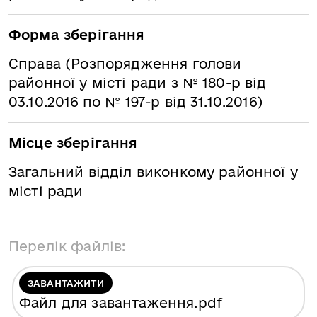
Форма зберігання
Справа (Розпорядження голови
районної у місті ради з № 180-р від
03.10.2016 по № 197-р від 31.10.2016)
Місце зберігання
Загальний відділ виконкому районної у
місті ради
Перелік файлів:
ЗАВАНТАЖИТИ
Файл для завантаження
.pdf