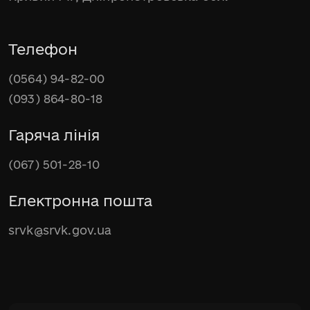
Телефон
(0564) 94-82-00
(093) 864-80-18
Гаряча лінія
(067) 501-28-10
Електронна пошта
srvk@srvk.gov.ua