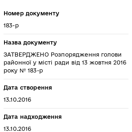
Номер документу
183-р
Назва документу
ЗАТВЕРДЖЕНО Розпорядження голови
районної у місті ради від 13 жовтня 2016
року № 183-р
Дата створення
13.10.2016
Дата надходження
13.10.2016