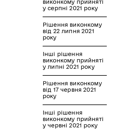
виконкому прийняті
у серпні 2021 року
Рішення виконкому
від 22 липня 2021
року
Інші рішення
виконкому прийняті
у липні 2021 року
Рішення виконкому
від 17 червня 2021
року
Інші рішення
виконкому прийняті
у червні 2021 року