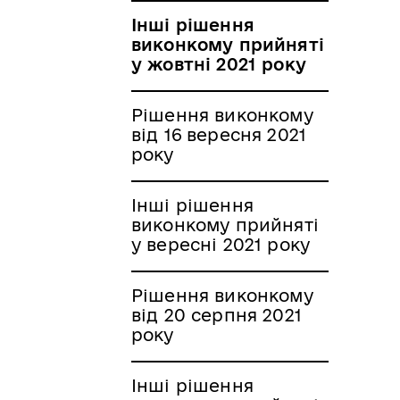
Інші рішення
виконкому прийняті
у жовтні 2021 року
Рішення виконкому
від 16 вересня 2021
року
Інші рішення
виконкому прийняті
у вересні 2021 року
Рішення виконкому
від 20 серпня 2021
року
Інші рішення