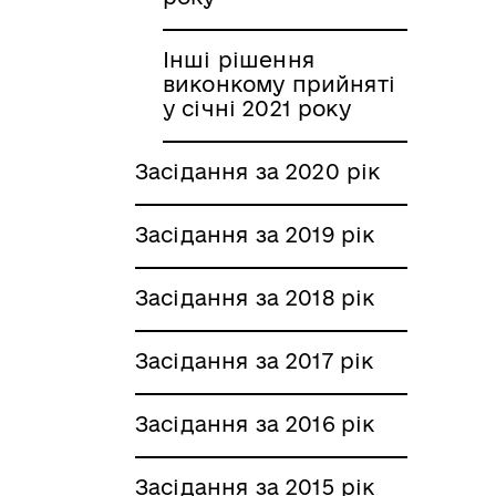
Інші рішення
виконкому прийняті
у січні 2021 року
Засідання за 2020 рік
Засідання за 2019 рік
Засідання за 2018 рік
Засідання за 2017 рік
Засідання за 2016 рік
Засідання за 2015 рік