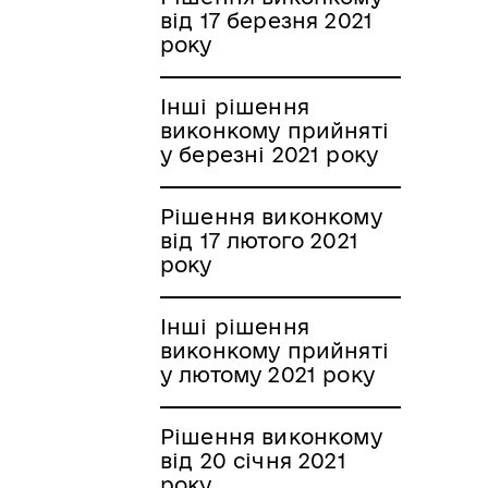
від 17 березня 2021
року
Інші рішення
виконкому прийняті
у березні 2021 року
Рішення виконкому
від 17 лютого 2021
року
Інші рішення
виконкому прийняті
у лютому 2021 року
Рішення виконкому
від 20 січня 2021
року