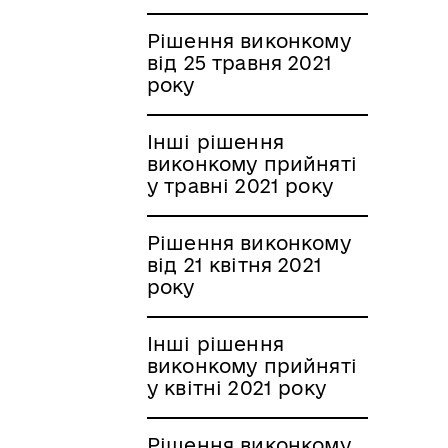
Рішення виконкому
від 25 травня 2021
року
Інші рішення
виконкому прийняті
у травні 2021 року
Рішення виконкому
від 21 квітня 2021
року
Інші рішення
виконкому прийняті
у квітні 2021 року
Рішення виконкому