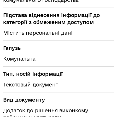
комунального господарства
Підстава віднесення інформації до
категорії з обмеженим доступом
Містить персональні дані
Галузь
Комунальна
Тип, носій інформації
Текстовый документ
Вид документу
Додаток до рішення виконкому