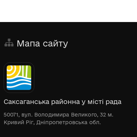
Мапа сайту
Саксаганська районна у місті рада
50071, вул. Володимира Великого, 32 м.
Кривий Ріг, Дніпропетровська обл.