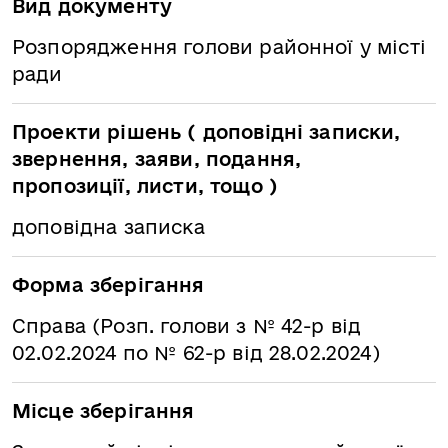
Вид документу
Розпорядження голови районної у місті
ради
Проекти рішень ( доповідні записки,
звернення, заяви, подання,
пропозиції, листи, тощо )
доповідна записка
Форма зберігання
Справа (Розп. голови з № 42-р від
02.02.2024 по № 62-р від 28.02.2024)
Місце зберігання