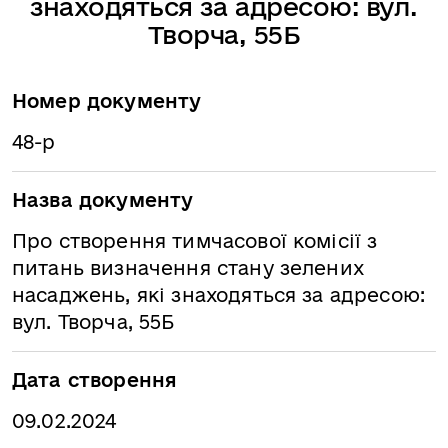
знаходяться за адресою: вул.
Творча, 55Б
Номер документу
48-р
Назва документу
Про створення тимчасової комісії з
питань визначення стану зелених
насаджень, які знаходяться за адресою:
вул. Творча, 55Б
Дата створення
09.02.2024