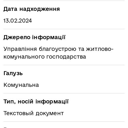
Дата надходження
13.02.2024
Джерело інформації
Управління благоустрою та житлово-
комунального господарства
Галузь
Комунальна
Тип, носій інформації
Текстовый документ