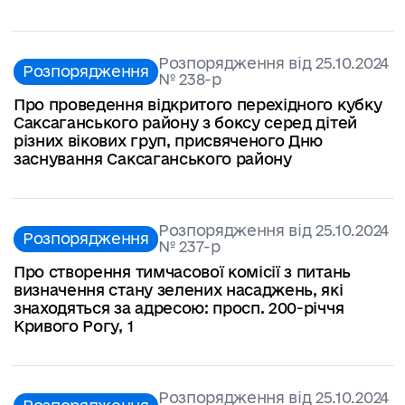
Розпорядження від 25.10.2024
Розпорядження
№ 238-p
Про проведення відкритого перехідного кубку
Саксаганського району з боксу серед дітей
різних вікових груп, присвяченого Дню
заснування Саксаганського району
Розпорядження від 25.10.2024
Розпорядження
№ 237-p
Про створення тимчасової комісії з питань
визначення стану зелених насаджень, які
знаходяться за адресою: просп. 200-річчя
Кривого Рогу, 1
Розпорядження від 25.10.2024