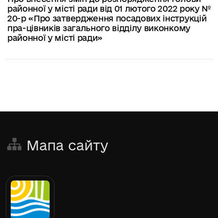
районної у місті ради від 01 лютого 2022 року №
20-р «Про затвердження посадових інструкцій
пра-цівників загального відділу виконкому
районної у місті ради»
Мапа сайту