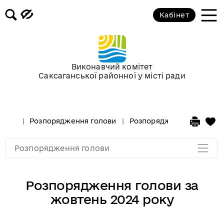
Кабінет
Розпорядження голови за 2018 рік
Розпорядження голови за 2017 рік
Виконавчий комітет
Саксаганської районної у місті ради
Розпорядження за 2016 рік
Розпорядження за 2015 рік
Розпорядження голови
Розпорядження голови за
Розпорядження за 2014
Розпорядження голови
Розпорядження голови за
жовтень 2024 року