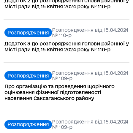
Додаток 2 до розпорядження голови районної у
місті ради від 15 квітня 2024 року № 110-р
Розпорядження від 15.04.2024
Розпорядження
№ 110-р
Додаток 3 до розпорядження голови районної у
місті ради від 15 квітня 2024 року № 110-р
Розпорядження від 15.04.2024
Розпорядження
№ 109-р
Про організацію та проведення щорічного
оцінювання фізичної підготовленості
населення Саксаганського району
Розпорядження від 15.04.2024
Розпорядження
№ 109-р