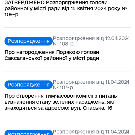
ЗАТВЕРДЖЕНО Розпорядження голови
районної у місті ради від 15 квітня 2024 року №
109-р
Розпорядження від 12.04.2024
Розпорядження
№ 108-р
Про нагородження Подякою голови
Саксаганської районної у місті ради
Розпорядження від 11.04.2024
Розпорядження
№ 107-р
Про створення тимчасової комісії з питань
визначення стану зелених насаджень, які
знаходяться за адресою: вул. Спаська, 16
Розпорядження від 11.04.2024
Розпорядження