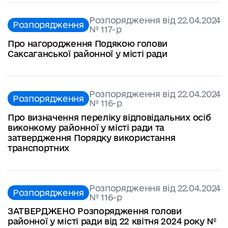
Розпорядження від 22.04.2024
Розпорядження
№ 117-р
Про нагородження Подякою голови
Саксаганської районної у місті ради
Розпорядження від 22.04.2024
Розпорядження
№ 116-р
Про визначення переліку відповідальних осіб
виконкому районної у місті ради та
затвердження Порядку використання
транспортних
Розпорядження від 22.04.2024
Розпорядження
№ 116-р
ЗАТВЕРДЖЕНО Розпорядження голови
районної у місті ради від 22 квітня 2024 року №