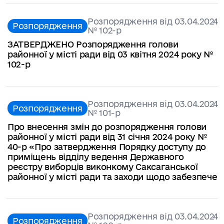
Розпорядження від 03.04.2024
Розпорядження
№ 102-р
ЗАТВЕРДЖЕНО Розпорядження голови
районної у місті ради від 03 квітня 2024 року №
102-р
Розпорядження від 03.04.2024
Розпорядження
№ 101-р
Про внесення змін до розпорядження голови
районної у місті ради від 31 січня 2024 року №
40-р «Про затвердження Порядку доступу до
приміщень відділу ведення Державного
реєстру виборців виконкому Саксаганської
районної у місті ради та заходи щодо забезпече
Розпорядження від 03.04.2024
Розпорядження