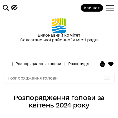
Кабінет
Розпорядження голови за 2018 рік
Розпорядження голови за 2017 рік
Виконавчий комітет
Саксаганської районної у місті ради
Розпорядження за 2016 рік
Розпорядження за 2015 рік
Розпорядження голови
Розпорядження голови за
Розпорядження за 2014
Розпорядження голови
Розпорядження голови за
квітень 2024 року