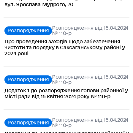
вул. Ярослава Мудрого, 70
Розпорядження від 15.04.2024
Розпорядження
№ 110-р
Про проведення заходів щодо забезпечення
чистоти та порядку в Саксаганському районі у
2024 році
Розпорядження від 15.04.2024
Розпорядження
№ 110-р
Додаток 1 до розпорядження голови районної у
місті ради від 15 квітня 2024 року № 110-р
Розпорядження від 15.04.2024
Розпорядження
№ 110-р