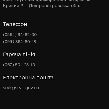
Кривий Ріг, Дніпропетровська обл.
Телефон
(0564) 94-82-00
(093) 864-80-18
Гаряча лінія
(067) 501-28-10
Електронна пошта
srvk@srvk.gov.ua