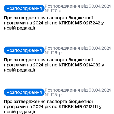
Розпорядження від 30.04.2024
Розпорядження
№ 127-р
Про затвердження паспорта бюджетної
програми на 2024 рік по КПКВК МБ 0213242 у
новій редакції
Розпорядження від 30.04.2024
Розпорядження
№ 126-р
Про затвердження паспорта бюджетної
програми на 2024 рік по КПКВК МБ 0214082 у
новій редакції
Розпорядження від 30.04.2024
Розпорядження
№ 125-р
Про затвердження паспорта бюджетної
програми на 2024 рік по КПКВК МБ 0213111 у
новій редакції