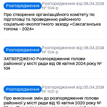
Розпорядження від 08.04.2024
Розпорядження
№ 104-р
Про створення організаційного комітету по
підготовці та проведенню районного
соціально-екологічного заходу «Саксаганська
толока - 2024»
Розпорядження від 08.04.2024
Розпорядження
№ 104-р
ЗАТВЕРДЖЕНО Розпорядження голови
районної у місті ради від 08 квітня 2024 року №
104
Розпорядження від 05.04.2024
Розпорядження
№ 103-р
Про внесення змін до розпорядження голови
районної у місті ради від 10 квітня 2020 року №