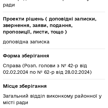
ради
Проекти рішень ( доповідні записки,
звернення, заяви, подання,
пропозиції, листи, тощо )
доповідна записка
Форма зберігання
Справа (Розп. голови з № 42-р від
02.02.2024 по № 62-р від 28.02.2024)
Місце зберігання
Загальний відділ виконкому районної у
місті ради