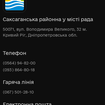
Саксаганська районна у місті рада
50071, вул. Володимира Великого, 32 м.
Кривий Ріг, Дніпропетровська обл.
Телефон
(0564) 94-82-00
(093) 864-80-18
Гаряча лінія
(067) 501-28-10
Електронна пошта