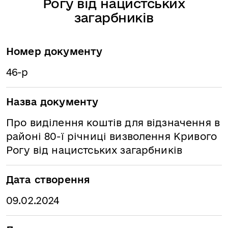
Рогу від нацистських
загарбників
Номер документу
46-р
Назва документу
Про виділення коштів для відзначення в
районі 80-ї річниці визволення Кривого
Рогу від нацистських загарбників
Дата створення
09.02.2024