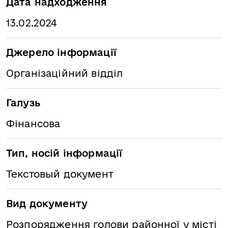
Дата надходження
13.02.2024
Джерело інформації
Організаційний відділ
Галузь
Фінансова
Тип, носій інформації
Текстовый документ
Вид документу
Розпорядження голови районної у місті