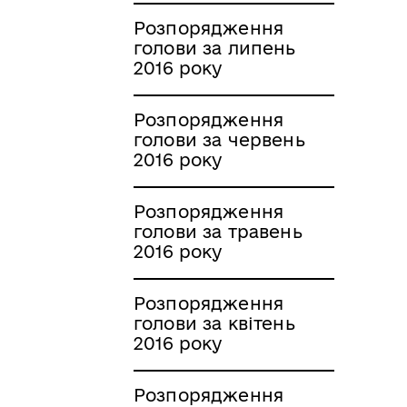
Розпорядження
голови за липень
2016 року
Розпорядження
голови за червень
2016 року
Розпорядження
голови за травень
2016 року
Розпорядження
голови за квітень
2016 року
Розпорядження