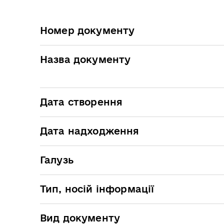
Номер документу
Назва документу
Дата створення
Дата надходження
Галузь
Тип, носій інформації
Вид документу