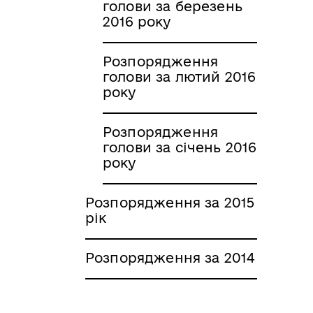
голови за березень
2016 року
Розпорядження
голови за лютий 2016
року
Розпорядження
голови за січень 2016
року
Розпорядження за 2015
рік
Розпорядження за 2014