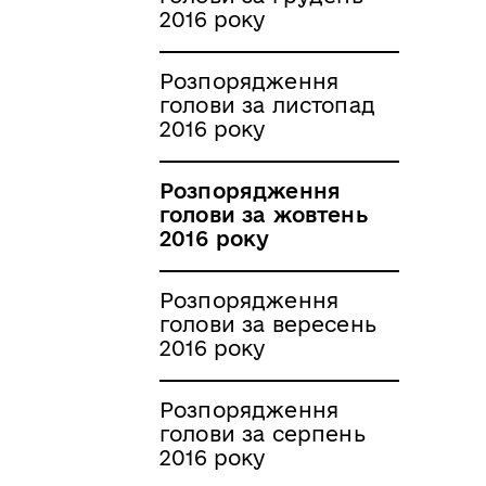
2016 року
Розпорядження
голови за листопад
2016 року
Розпорядження
голови за жовтень
2016 року
Розпорядження
голови за вересень
2016 року
Розпорядження
голови за серпень
2016 року