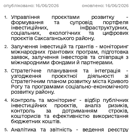
опубліковано: 16/06/2026
оновлено: 16/06/2026
Управління проєктами розвитку -
формування та супровід портфеля
інвестиційних, інфраструктурних,
соціальних, екологічних та цифрових
проєктів Саксаганського району.
Залучення інвестицій та грантів - моніторинг
міжнародних грантових програм, підготовка
заявок, залучення інвесторів та співпраця з
міжнародними фондами й партнерами.
Стратегічне планування та інтеграція -
узгодження проєктної діяльності зі
Стратегічним планом розвитку міста Кривого
Рогу та програмами соціально-економічного
розвитку району.
Контроль та моніторинг - відбір публічних
інвестиційних проєктів, аналіз ризиків,
контроль за дотриманням строків,
кошторисів та ефективністю використання
бюджетних коштів.
Аналітика та звітність - ведення реєстру