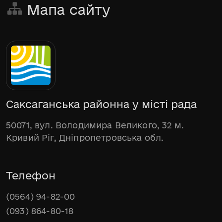
Мапа сайту
Саксаганська районна у місті рада
50071, вул. Володимира Великого, 32 м.
Кривий Ріг, Дніпропетровська обл.
Телефон
(0564) 94-82-00
(093) 864-80-18