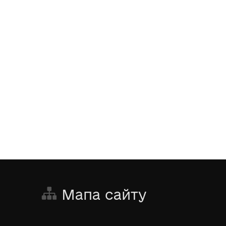
Мапа сайту