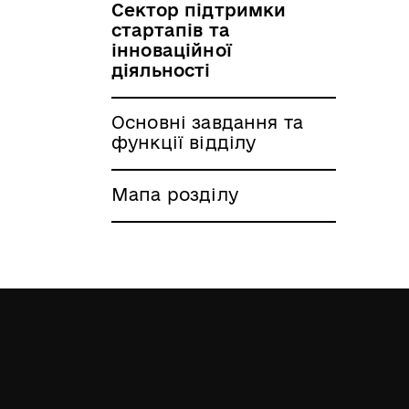
Сектор підтримки
стартапів та
інноваційної
діяльності
Основні завдання та
функції відділу
Мапа розділу