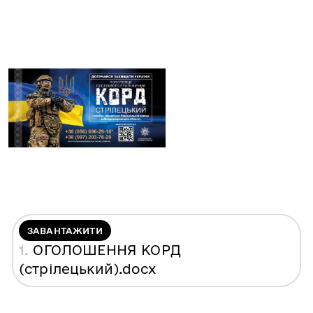
ЗАВАНТАЖИТИ
1.
ОГОЛОШЕННЯ КОРД
(стрілецький)
.docx