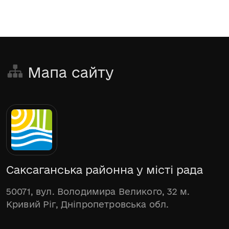
Мапа сайту
Саксаганська районна у місті рада
50071, вул. Володимира Великого, 32 м.
Кривий Ріг, Дніпропетровська обл.