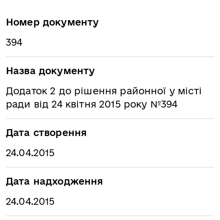
Номер документу
394
Назва документу
Додаток 2 до рішення районної у місті
ради від 24 квітня 2015 року №394
Дата створення
24.04.2015
Дата надходження
24.04.2015