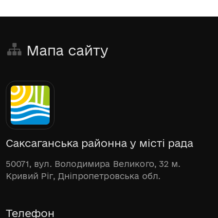
Мапа сайту
Саксаганська районна у місті рада
50071, вул. Володимира Великого, 32 м.
Кривий Ріг, Дніпропетровська обл.
Телефон