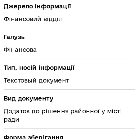
Джерело інформації
Фінансовий відділ
Галузь
Фінансова
Тип, носій інформації
Текстовый документ
Вид документу
Додаток до рішення районної у місті
ради
Форма зберігання