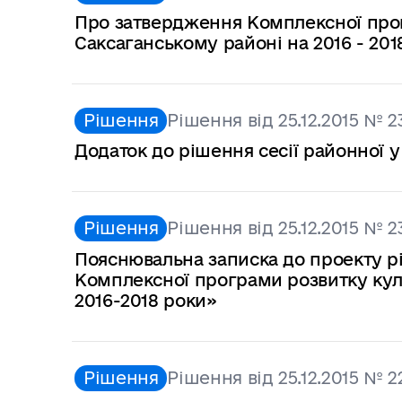
Про затвердження Комплексної прог
Саксаганському районі на 2016 - 201
Рішення
Рішення від 25.12.2015 № 2
Додаток до рішення сесії районної у 
Рішення
Рішення від 25.12.2015 № 2
Пояснювальна записка до проекту р
Комплексної програми розвитку кул
2016-2018 роки»
Рішення
Рішення від 25.12.2015 № 2