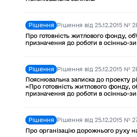
Рішення
Рішення від 25.12.2015 № 2
Про готовність житлового фонду, об’
призначення до роботи в осінньо-зи
Рішення
Рішення від 25.12.2015 № 2
Пояснювальна записка до проекту ріш
«Про готовність житлового фонду, о
призначення до роботи в осінньо-зи
Рішення
Рішення від 25.12.2015 № 2
Про організацію дорожнього руху н