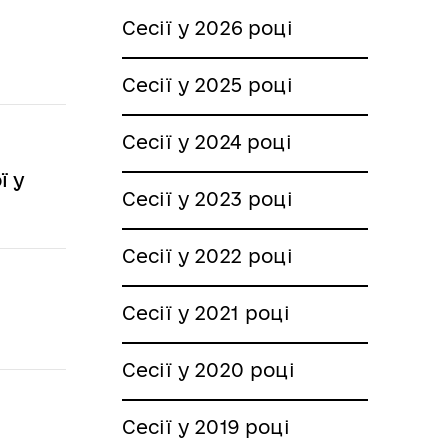
Сесії у 2026 році
Сесії у 2025 році
Сесії у 2024 році
ї у
Сесії у 2023 році
Сесії у 2022 році
Сесії у 2021 році
Сесії у 2020 році
Сесії у 2019 році