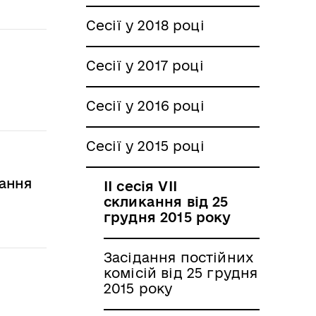
Сесії у 2018 році
Сесії у 2017 році
Сесії у 2016 році
Сесії у 2015 році
кання
II сесія VII
скликання від 25
грудня 2015 року
Засідання постійних
комісій від 25 грудня
2015 року