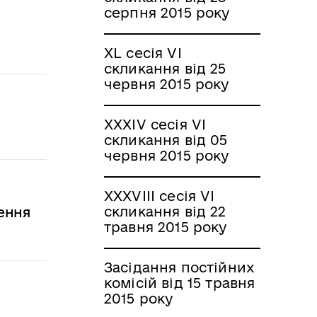
серпня 2015 року
XL сесія VI
скликання від 25
червня 2015 року
XXXIV сесія VI
скликання від 05
червня 2015 року
XXXVIII сесія VI
скликання від 22
ення
травня 2015 року
Засідання постійних
комісій від 15 травня
2015 року