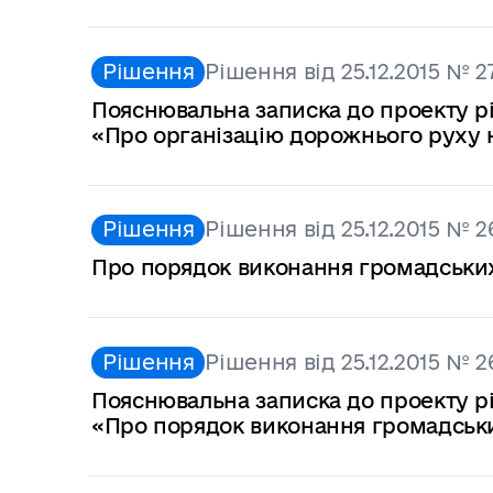
Рішення
Рішення від 25.12.2015 № 2
Пояснювальна записка до проекту ріш
«Про організацію дорожнього руху 
Рішення
Рішення від 25.12.2015 № 2
Про порядок виконання громадських 
Рішення
Рішення від 25.12.2015 № 2
Пояснювальна записка до проекту ріш
«Про порядок виконання громадських