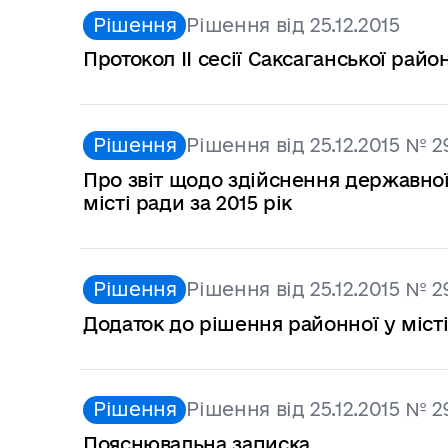
Рішення
Рішення від 25.12.2015
Протокол ІІ сесії Саксаганської райо
Рішення
Рішення від 25.12.2015 № 2
Про звіт щодо здійснення державно
місті ради за 2015 рік
Рішення
Рішення від 25.12.2015 № 2
Додаток до рішення районної у місті
Рішення
Рішення від 25.12.2015 № 2
Пояснювальна записка