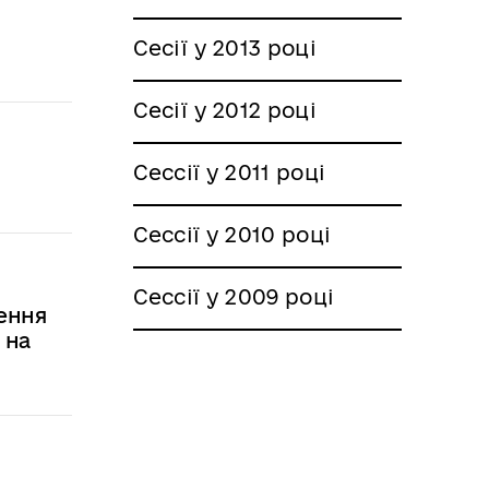
Сесії у 2013 році
Сесії у 2012 році
Сессії у 2011 році
Сессії у 2010 році
Сессії у 2009 році
ення
 на