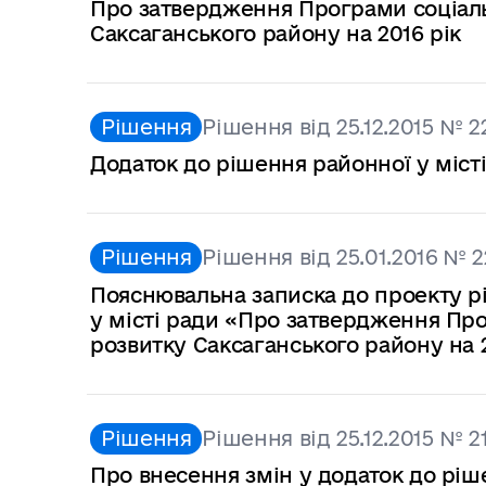
Про затвердження Програми соціаль
Саксаганського району на 2016 рік
Рішення
Рішення від 25.12.2015 № 2
Додаток до рішення районної у місті
Рішення
Рішення від 25.01.2016 № 2
Пояснювальна записка до проекту ріш
у місті ради «Про затвердження Пр
розвитку Саксаганського району на 
Рішення
Рішення від 25.12.2015 № 2
Про внесення змін у додаток до ріше