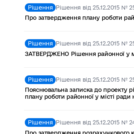
Рішення
Рішення від 25.12.2015 № 2
Про затвердження плану роботи район
Рішення
Рішення від 25.12.2015 № 2
ЗАТВЕРДЖЕНО Рішення районної у міс
Рішення
Рішення від 25.12.2015 № 2
Пояснювальна записка до проекту р
плану роботи районної у місті ради н
Рішення
Рішення від 25.12.2015 № 2
Про затвердження розрахункового к