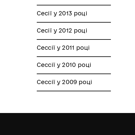
Сесії у 2013 році
Сесії у 2012 році
Сессії у 2011 році
Сессії у 2010 році
Сессії у 2009 році