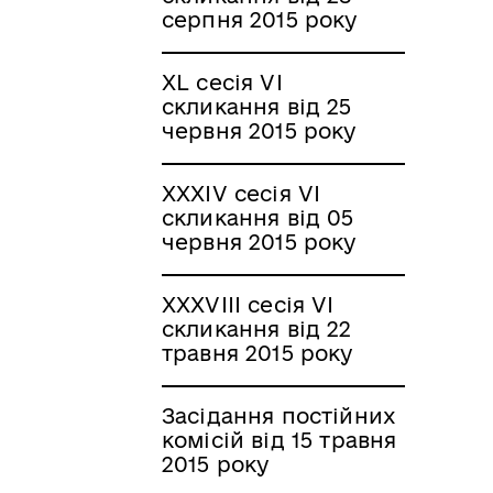
серпня 2015 року
XL сесія VI
скликання від 25
червня 2015 року
XXXIV сесія VI
скликання від 05
червня 2015 року
XXXVIII сесія VI
скликання від 22
травня 2015 року
Засідання постійних
комісій від 15 травня
2015 року