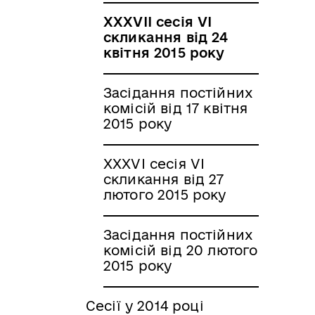
XXXVII сесія VI
скликання від 24
квітня 2015 року
Засідання постійних
комісій від 17 квітня
2015 року
XXXVI сесія VI
скликання від 27
лютого 2015 року
Засідання постійних
комісій від 20 лютого
2015 року
Сесії у 2014 році