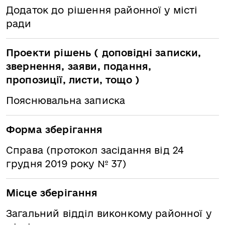
Додаток до рішення районної у місті
ради
Проекти рішень ( доповідні записки,
звернення, заяви, подання,
пропозиції, листи, тощо )
Пояснювальна записка
Форма зберігання
Справа (протокол засідання від 24
грудня 2019 року № 37)
Місце зберігання
Загальний відділ виконкому районної у