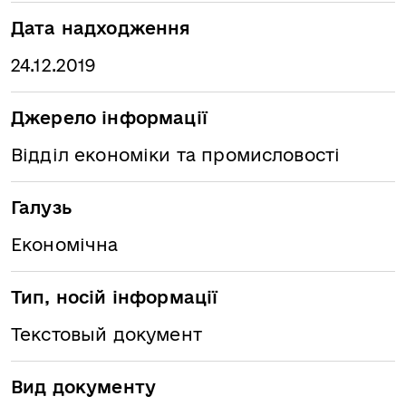
Дата надходження
24.12.2019
Джерело інформації
Відділ економіки та промисловості
Галузь
Економічна
Тип, носій інформації
Текстовый документ
Вид документу