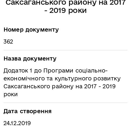
Саксаганського району на 2017
- 2019 роки
Номер документу
362
Назва документу
Додаток 1 до Програми соціально-
економічного та культурного розвитку
Саксаганського району на 2017 - 2019
роки
Дата створення
24.12.2019