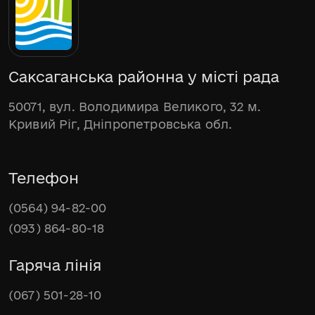
Саксаганська районна у місті рада
50071, вул. Володимира Великого, 32 м.
Кривий Ріг, Дніпропетровська обл.
Телефон
(0564) 94-82-00
(093) 864-80-18
Гаряча лінія
(067) 501-28-10